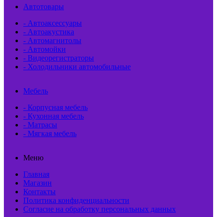
Автотовары
- Автоаксессуары
- Автоакустика
- Автомагнитолы
- Автомойки
- Видеорегистраторы
- Холодильники автомобильные
Мебель
- Корпусная мебель
- Кухонная мебель
- Матрасы
- Мягкая мебель
Меню
Главная
Магазин
Контакты
Политика конфиденциальности
Согласие на обработку персональных данных