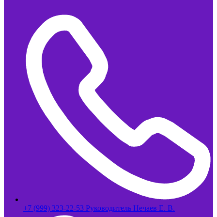
+7 (999) 323-22-53 Руководитель Нечаев Е. В.