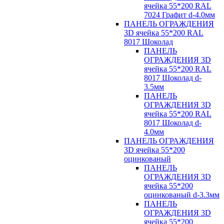
ячейка 55*200 RAL
7024 Графит d-4.0мм
ПАНЕЛЬ ОГРАЖДЕНИЯ
3D ячейка 55*200 RAL
8017 Шоколад
ПАНЕЛЬ
ОГРАЖДЕНИЯ 3D
ячейка 55*200 RAL
8017 Шоколад d-
3.5мм
ПАНЕЛЬ
ОГРАЖДЕНИЯ 3D
ячейка 55*200 RAL
8017 Шоколад d-
4.0мм
ПАНЕЛЬ ОГРАЖДЕНИЯ
3D ячейка 55*200
оцинкованый
ПАНЕЛЬ
ОГРАЖДЕНИЯ 3D
ячейка 55*200
оцинкованый d-3.3мм
ПАНЕЛЬ
ОГРАЖДЕНИЯ 3D
ячейка 55*200