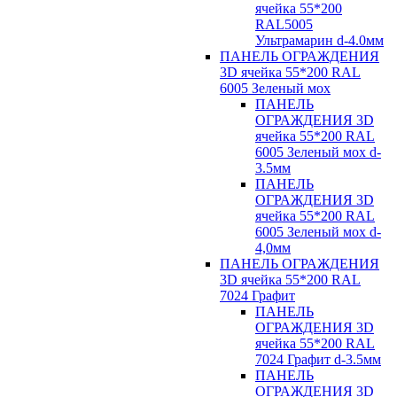
ячейка 55*200
RAL5005
Ультрамарин d-4.0мм
ПАНЕЛЬ ОГРАЖДЕНИЯ
3D ячейка 55*200 RAL
6005 Зеленый мох
ПАНЕЛЬ
ОГРАЖДЕНИЯ 3D
ячейка 55*200 RAL
6005 Зеленый мох d-
3.5мм
ПАНЕЛЬ
ОГРАЖДЕНИЯ 3D
ячейка 55*200 RAL
6005 Зеленый мох d-
4,0мм
ПАНЕЛЬ ОГРАЖДЕНИЯ
3D ячейка 55*200 RAL
7024 Графит
ПАНЕЛЬ
ОГРАЖДЕНИЯ 3D
ячейка 55*200 RAL
7024 Графит d-3.5мм
ПАНЕЛЬ
ОГРАЖДЕНИЯ 3D