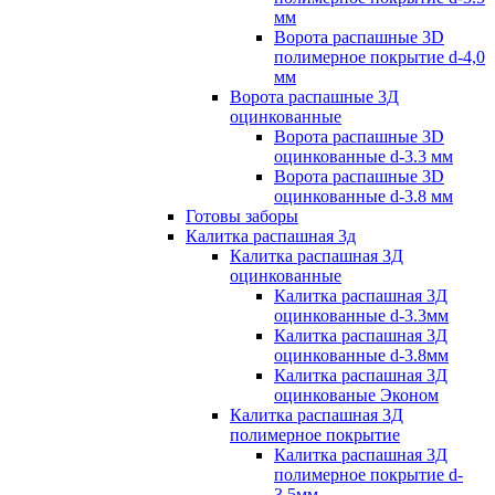
мм
Ворота распашные 3D
полимерное покрытие d-4,0
мм
Ворота распашные 3Д
оцинкованные
Ворота распашные 3D
оцинкованные d-3.3 мм
Ворота распашные 3D
оцинкованные d-3.8 мм
Готовы заборы
Калитка распашная 3д
Калитка распашная 3Д
оцинкованные
Калитка распашная 3Д
оцинкованные d-3.3мм
Калитка распашная 3Д
оцинкованные d-3.8мм
Калитка распашная 3Д
оцинкованые Эконом
Калитка распашная 3Д
полимерное покрытие
Калитка распашная 3Д
полимерное покрытие d-
3.5мм