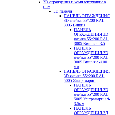
3D ограждения и комплектующие к
ним
3D панели
ПАНЕЛЬ ОГРАЖДЕНИЯ
3D ячейка 55*200 RAL
3005 Вишня
ПАНЕЛЬ
ОГРАЖДЕНИЯ 3D
ячейка 55*200 RAL
3005 Вишня d-3.5
ПАНЕЛЬ
ОГРАЖДЕНИЯ 3D
ячейка 55*200 RAL
3005 Вишня d-4.00
мм
ПАНЕЛЬ ОГРАЖДЕНИЯ
3D ячейка 55*200 RAL
5005 Ультрамарин
ПАНЕЛЬ
ОГРАЖДЕНИЯ 3D
ячейка 55*200 RAL
5005 Ультрамарин d-
3.5мм
ПАНЕЛЬ
ОГРАЖДЕНИЯ 3Д