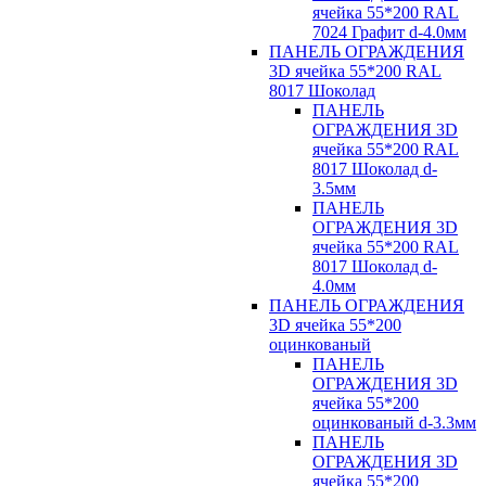
ячейка 55*200 RAL
7024 Графит d-4.0мм
ПАНЕЛЬ ОГРАЖДЕНИЯ
3D ячейка 55*200 RAL
8017 Шоколад
ПАНЕЛЬ
ОГРАЖДЕНИЯ 3D
ячейка 55*200 RAL
8017 Шоколад d-
3.5мм
ПАНЕЛЬ
ОГРАЖДЕНИЯ 3D
ячейка 55*200 RAL
8017 Шоколад d-
4.0мм
ПАНЕЛЬ ОГРАЖДЕНИЯ
3D ячейка 55*200
оцинкованый
ПАНЕЛЬ
ОГРАЖДЕНИЯ 3D
ячейка 55*200
оцинкованый d-3.3мм
ПАНЕЛЬ
ОГРАЖДЕНИЯ 3D
ячейка 55*200