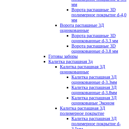
мм
Ворота распашные 3D
полимерное покрытие d-4,0
мм
Ворота распашные 3Д
оцинкованные
Ворота распашные 3D
оцинкованные d-3.3 мм
Ворота распашные 3D
оцинкованные d-3.8 мм
Готовы заборы
Калитка распашная 3д
Калитка распашная 3Д
оцинкованные
Калитка распашная 3Д
оцинкованные d-3.3мм
Калитка распашная 3Д
оцинкованные d-3.8мм
Калитка распашная 3Д
оцинкованые Эконом
Калитка распашная 3Д
полимерное покрытие
Калитка распашная 3Д
полимерное покрытие d-
3.5мм