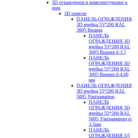
3D ограждения и комплектующие к
ним
3D панели
ПАНЕЛЬ ОГРАЖДЕНИЯ
3D ячейка 55*200 RAL
3005 Вишня
ПАНЕЛЬ
ОГРАЖДЕНИЯ 3D
ячейка 55*200 RAL
3005 Вишня d-3.5
ПАНЕЛЬ
ОГРАЖДЕНИЯ 3D
ячейка 55*200 RAL
3005 Вишня d-4.00
мм
ПАНЕЛЬ ОГРАЖДЕНИЯ
3D ячейка 55*200 RAL
5005 Ультрамарин
ПАНЕЛЬ
ОГРАЖДЕНИЯ 3D
ячейка 55*200 RAL
5005 Ультрамарин d-
3.5мм
ПАНЕЛЬ
ОГРАЖДЕНИЯ 3Д