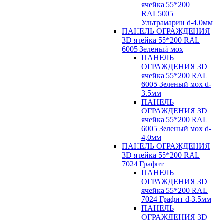
ячейка 55*200
RAL5005
Ультрамарин d-4.0мм
ПАНЕЛЬ ОГРАЖДЕНИЯ
3D ячейка 55*200 RAL
6005 Зеленый мох
ПАНЕЛЬ
ОГРАЖДЕНИЯ 3D
ячейка 55*200 RAL
6005 Зеленый мох d-
3.5мм
ПАНЕЛЬ
ОГРАЖДЕНИЯ 3D
ячейка 55*200 RAL
6005 Зеленый мох d-
4,0мм
ПАНЕЛЬ ОГРАЖДЕНИЯ
3D ячейка 55*200 RAL
7024 Графит
ПАНЕЛЬ
ОГРАЖДЕНИЯ 3D
ячейка 55*200 RAL
7024 Графит d-3.5мм
ПАНЕЛЬ
ОГРАЖДЕНИЯ 3D