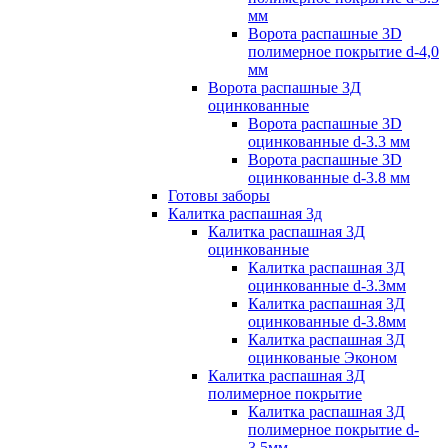
мм
Ворота распашные 3D
полимерное покрытие d-4,0
мм
Ворота распашные 3Д
оцинкованные
Ворота распашные 3D
оцинкованные d-3.3 мм
Ворота распашные 3D
оцинкованные d-3.8 мм
Готовы заборы
Калитка распашная 3д
Калитка распашная 3Д
оцинкованные
Калитка распашная 3Д
оцинкованные d-3.3мм
Калитка распашная 3Д
оцинкованные d-3.8мм
Калитка распашная 3Д
оцинкованые Эконом
Калитка распашная 3Д
полимерное покрытие
Калитка распашная 3Д
полимерное покрытие d-
3.5мм