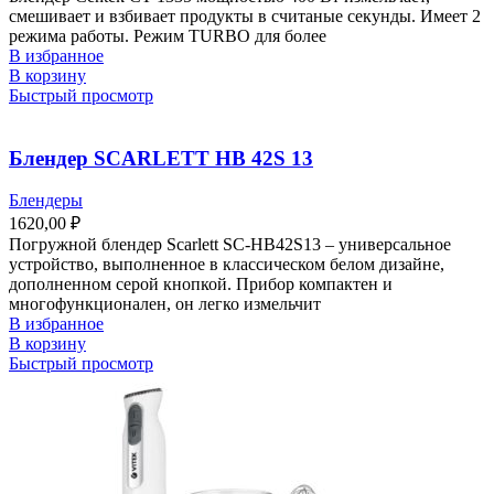
смешивает и взбивает продукты в считаные секунды. Имеет 2
режима работы. Режим TURBO для более
В избранное
В корзину
Быстрый просмотр
Блендер SCARLETT HB 42S 13
Блендеры
1620,00
₽
Погружной блендер Scarlett SC-HB42S13 – универсальное
устройство, выполненное в классическом белом дизайне,
дополненном серой кнопкой. Прибор компактен и
многофункционален, он легко измельчит
В избранное
В корзину
Быстрый просмотр