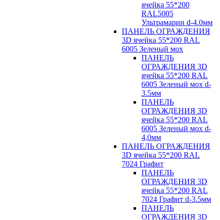
ячейка 55*200
RAL5005
Ультрамарин d-4.0мм
ПАНЕЛЬ ОГРАЖДЕНИЯ
3D ячейка 55*200 RAL
6005 Зеленый мох
ПАНЕЛЬ
ОГРАЖДЕНИЯ 3D
ячейка 55*200 RAL
6005 Зеленый мох d-
3.5мм
ПАНЕЛЬ
ОГРАЖДЕНИЯ 3D
ячейка 55*200 RAL
6005 Зеленый мох d-
4,0мм
ПАНЕЛЬ ОГРАЖДЕНИЯ
3D ячейка 55*200 RAL
7024 Графит
ПАНЕЛЬ
ОГРАЖДЕНИЯ 3D
ячейка 55*200 RAL
7024 Графит d-3.5мм
ПАНЕЛЬ
ОГРАЖДЕНИЯ 3D