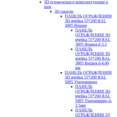
3D ограждения и комплектующие к
ним
3D панели
ПАНЕЛЬ ОГРАЖДЕНИЯ
3D ячейка 55*200 RAL
3005 Вишня
ПАНЕЛЬ
ОГРАЖДЕНИЯ 3D
ячейка 55*200 RAL
3005 Вишня d-3.5
ПАНЕЛЬ
ОГРАЖДЕНИЯ 3D
ячейка 55*200 RAL
3005 Вишня d-4.00
мм
ПАНЕЛЬ ОГРАЖДЕНИЯ
3D ячейка 55*200 RAL
5005 Ультрамарин
ПАНЕЛЬ
ОГРАЖДЕНИЯ 3D
ячейка 55*200 RAL
5005 Ультрамарин d-
3.5мм
ПАНЕЛЬ
ОГРАЖДЕНИЯ 3Д