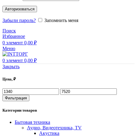
Авторизоваться
Забыли пароль?
Запомнить меня
Поиск
Избранное
0
элемент
0,00
₽
Меню
0
элемент
0,00
₽
Закрыть
Цена, ₽
Фильтрация
Категории товаров
Бытовая техника
Аудио, Видеотехника, TV
Акустика