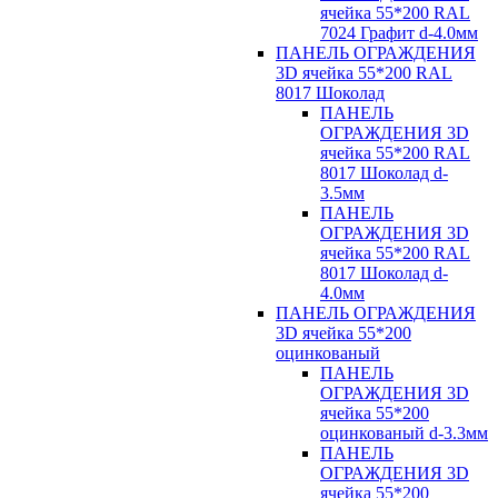
ячейка 55*200 RAL
7024 Графит d-4.0мм
ПАНЕЛЬ ОГРАЖДЕНИЯ
3D ячейка 55*200 RAL
8017 Шоколад
ПАНЕЛЬ
ОГРАЖДЕНИЯ 3D
ячейка 55*200 RAL
8017 Шоколад d-
3.5мм
ПАНЕЛЬ
ОГРАЖДЕНИЯ 3D
ячейка 55*200 RAL
8017 Шоколад d-
4.0мм
ПАНЕЛЬ ОГРАЖДЕНИЯ
3D ячейка 55*200
оцинкованый
ПАНЕЛЬ
ОГРАЖДЕНИЯ 3D
ячейка 55*200
оцинкованый d-3.3мм
ПАНЕЛЬ
ОГРАЖДЕНИЯ 3D
ячейка 55*200