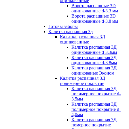
оцинкованные
Ворота распашные 3D
оцинкованные d-3.3 мм
Ворота распашные 3D
оцинкованные d-3.8 мм
Готовы заборы
Калитка распашная 3д
Калитка распашная 3Д
оцинкованные
Калитка распашная 3Д
оцинкованные d-3.3мм
Калитка распашная 3Д
оцинкованные d-3.8мм
Калитка распашная 3Д
оцинкованые Эконом
Калитка распашная 3Д
полимерное покрытие
Калитка распашная 3Д
полимерное покрытие d-
3.5мм
Калитка распашная 3Д
полимерное покрытие d-
4,0мм
Калитка распашная 3Д
померное покрытие