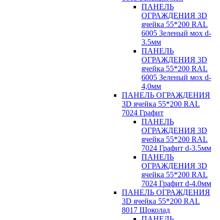
ПАНЕЛЬ
ОГРАЖДЕНИЯ 3D
ячейка 55*200 RAL
6005 Зеленый мох d-
3.5мм
ПАНЕЛЬ
ОГРАЖДЕНИЯ 3D
ячейка 55*200 RAL
6005 Зеленый мох d-
4,0мм
ПАНЕЛЬ ОГРАЖДЕНИЯ
3D ячейка 55*200 RAL
7024 Графит
ПАНЕЛЬ
ОГРАЖДЕНИЯ 3D
ячейка 55*200 RAL
7024 Графит d-3.5мм
ПАНЕЛЬ
ОГРАЖДЕНИЯ 3D
ячейка 55*200 RAL
7024 Графит d-4.0мм
ПАНЕЛЬ ОГРАЖДЕНИЯ
3D ячейка 55*200 RAL
8017 Шоколад
ПАНЕЛЬ