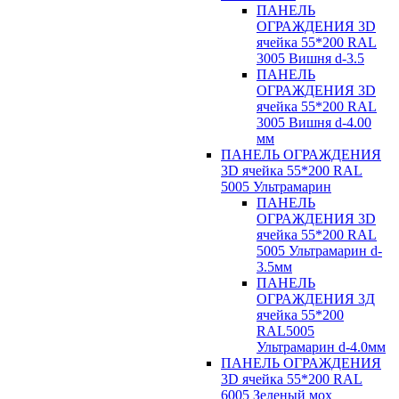
ПАНЕЛЬ
ОГРАЖДЕНИЯ 3D
ячейка 55*200 RAL
3005 Вишня d-3.5
ПАНЕЛЬ
ОГРАЖДЕНИЯ 3D
ячейка 55*200 RAL
3005 Вишня d-4.00
мм
ПАНЕЛЬ ОГРАЖДЕНИЯ
3D ячейка 55*200 RAL
5005 Ультрамарин
ПАНЕЛЬ
ОГРАЖДЕНИЯ 3D
ячейка 55*200 RAL
5005 Ультрамарин d-
3.5мм
ПАНЕЛЬ
ОГРАЖДЕНИЯ 3Д
ячейка 55*200
RAL5005
Ультрамарин d-4.0мм
ПАНЕЛЬ ОГРАЖДЕНИЯ
3D ячейка 55*200 RAL
6005 Зеленый мох