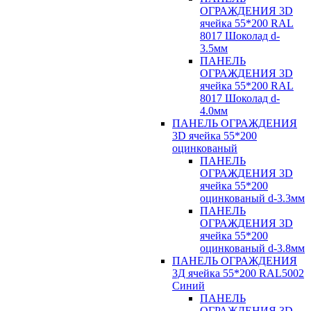
ОГРАЖДЕНИЯ 3D
ячейка 55*200 RAL
8017 Шоколад d-
3.5мм
ПАНЕЛЬ
ОГРАЖДЕНИЯ 3D
ячейка 55*200 RAL
8017 Шоколад d-
4.0мм
ПАНЕЛЬ ОГРАЖДЕНИЯ
3D ячейка 55*200
оцинкованый
ПАНЕЛЬ
ОГРАЖДЕНИЯ 3D
ячейка 55*200
оцинкованый d-3.3мм
ПАНЕЛЬ
ОГРАЖДЕНИЯ 3D
ячейка 55*200
оцинкованый d-3.8мм
ПАНЕЛЬ ОГРАЖДЕНИЯ
3Д ячейка 55*200 RAL5002
Синий
ПАНЕЛЬ
ОГРАЖДЕНИЯ 3D