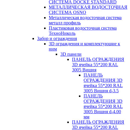
СИСТЕМА DÖCKE STANDARD
МЕТАЛЛИЧЕСКАЯ ВОДОСТОЧНАЯ
СИСТЕМА OSNO
Металлическая водосточная система
металл профиль
Пластиковая водосточная система
ТехноНиколь
Забор и ограждения
3D ограждения и комплектующие к
ним
3D панели
ПАНЕЛЬ ОГРАЖДЕНИЯ
3D ячейка 55*200 RAL
3005 Вишня
ПАНЕЛЬ
ОГРАЖДЕНИЯ 3D
ячейка 55*200 RAL
3005 Вишня d-3.5
ПАНЕЛЬ
ОГРАЖДЕНИЯ 3D
ячейка 55*200 RAL
3005 Вишня d-4.00
мм
ПАНЕЛЬ ОГРАЖДЕНИЯ
3D ячейка 55*200 RAL