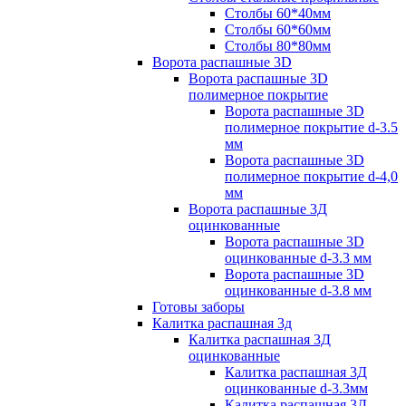
Столбы 60*40мм
Столбы 60*60мм
Столбы 80*80мм
Ворота распашные 3D
Ворота распашные 3D
полимерное покрытие
Ворота распашные 3D
полимерное покрытие d-3.5
мм
Ворота распашные 3D
полимерное покрытие d-4,0
мм
Ворота распашные 3Д
оцинкованные
Ворота распашные 3D
оцинкованные d-3.3 мм
Ворота распашные 3D
оцинкованные d-3.8 мм
Готовы заборы
Калитка распашная 3д
Калитка распашная 3Д
оцинкованные
Калитка распашная 3Д
оцинкованные d-3.3мм
Калитка распашная 3Д