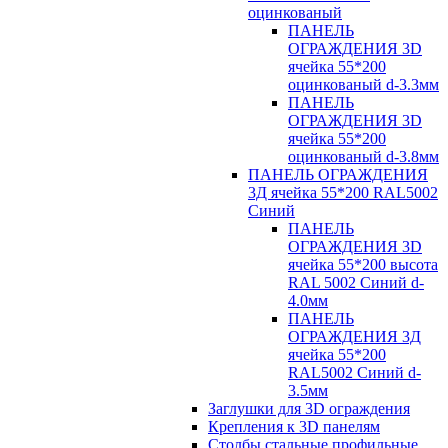
оцинкованый
ПАНЕЛЬ
ОГРАЖДЕНИЯ 3D
ячейка 55*200
оцинкованый d-3.3мм
ПАНЕЛЬ
ОГРАЖДЕНИЯ 3D
ячейка 55*200
оцинкованый d-3.8мм
ПАНЕЛЬ ОГРАЖДЕНИЯ
3Д ячейка 55*200 RAL5002
Синий
ПАНЕЛЬ
ОГРАЖДЕНИЯ 3D
ячейка 55*200 высота
RAL 5002 Синий d-
4.0мм
ПАНЕЛЬ
ОГРАЖДЕНИЯ 3Д
ячейка 55*200
RAL5002 Синий d-
3.5мм
Заглушки для 3D ограждения
Крепления к 3D панелям
Столбы стальные профильные