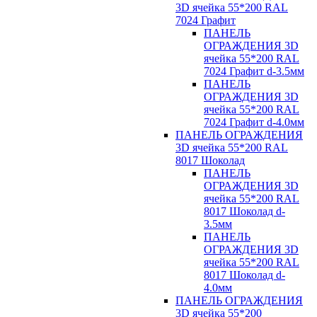
3D ячейка 55*200 RAL
7024 Графит
ПАНЕЛЬ
ОГРАЖДЕНИЯ 3D
ячейка 55*200 RAL
7024 Графит d-3.5мм
ПАНЕЛЬ
ОГРАЖДЕНИЯ 3D
ячейка 55*200 RAL
7024 Графит d-4.0мм
ПАНЕЛЬ ОГРАЖДЕНИЯ
3D ячейка 55*200 RAL
8017 Шоколад
ПАНЕЛЬ
ОГРАЖДЕНИЯ 3D
ячейка 55*200 RAL
8017 Шоколад d-
3.5мм
ПАНЕЛЬ
ОГРАЖДЕНИЯ 3D
ячейка 55*200 RAL
8017 Шоколад d-
4.0мм
ПАНЕЛЬ ОГРАЖДЕНИЯ
3D ячейка 55*200