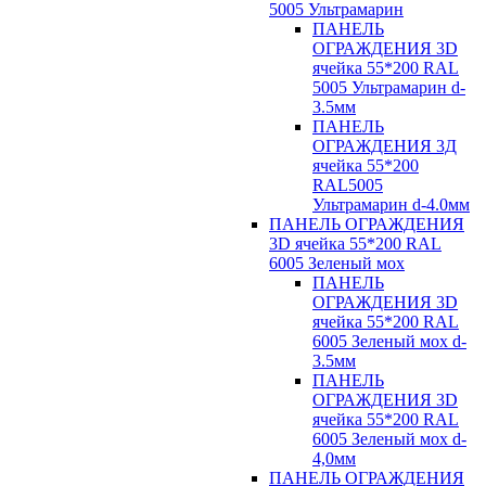
5005 Ультрамарин
ПАНЕЛЬ
ОГРАЖДЕНИЯ 3D
ячейка 55*200 RAL
5005 Ультрамарин d-
3.5мм
ПАНЕЛЬ
ОГРАЖДЕНИЯ 3Д
ячейка 55*200
RAL5005
Ультрамарин d-4.0мм
ПАНЕЛЬ ОГРАЖДЕНИЯ
3D ячейка 55*200 RAL
6005 Зеленый мох
ПАНЕЛЬ
ОГРАЖДЕНИЯ 3D
ячейка 55*200 RAL
6005 Зеленый мох d-
3.5мм
ПАНЕЛЬ
ОГРАЖДЕНИЯ 3D
ячейка 55*200 RAL
6005 Зеленый мох d-
4,0мм
ПАНЕЛЬ ОГРАЖДЕНИЯ