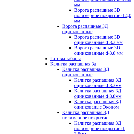
мм
Ворота распашные 3D
полимерное покрытие d-4,0
мм
Ворота распашные 3Д
оцинкованные
Ворота распашные 3D
оцинкованные d-3.3 мм
Ворота распашные 3D
оцинкованные d-3.8 мм
Готовы заборы
Калитка распашная 3д
Калитка распашная 3Д
оцинкованные
Калитка распашная 3Д
оцинкованные d-3.3мм
Калитка распашная 3Д
оцинкованные d-3.8мм
Калитка распашная 3Д
оцинкованые Эконом
Калитка распашная 3Д
полимерное покрытие
Калитка распашная 3Д
полимерное покрытие d-
3.5мм