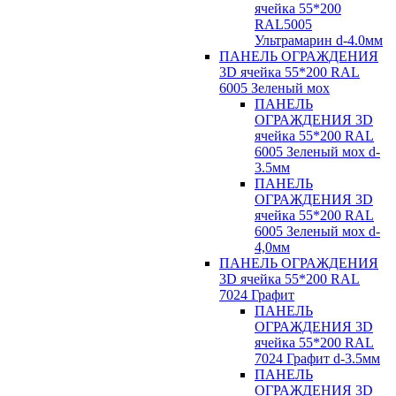
ячейка 55*200
RAL5005
Ультрамарин d-4.0мм
ПАНЕЛЬ ОГРАЖДЕНИЯ
3D ячейка 55*200 RAL
6005 Зеленый мох
ПАНЕЛЬ
ОГРАЖДЕНИЯ 3D
ячейка 55*200 RAL
6005 Зеленый мох d-
3.5мм
ПАНЕЛЬ
ОГРАЖДЕНИЯ 3D
ячейка 55*200 RAL
6005 Зеленый мох d-
4,0мм
ПАНЕЛЬ ОГРАЖДЕНИЯ
3D ячейка 55*200 RAL
7024 Графит
ПАНЕЛЬ
ОГРАЖДЕНИЯ 3D
ячейка 55*200 RAL
7024 Графит d-3.5мм
ПАНЕЛЬ
ОГРАЖДЕНИЯ 3D