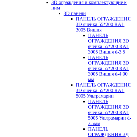
3D ограждения и комплектующие к
ним
3D панели
ПАНЕЛЬ ОГРАЖДЕНИЯ
3D ячейка 55*200 RAL
3005 Вишня
ПАНЕЛЬ
ОГРАЖДЕНИЯ 3D
ячейка 55*200 RAL
3005 Вишня d-3.5
ПАНЕЛЬ
ОГРАЖДЕНИЯ 3D
ячейка 55*200 RAL
3005 Вишня d-4.00
мм
ПАНЕЛЬ ОГРАЖДЕНИЯ
3D ячейка 55*200 RAL
5005 Ультрамарин
ПАНЕЛЬ
ОГРАЖДЕНИЯ 3D
ячейка 55*200 RAL
5005 Ультрамарин d-
3.5мм
ПАНЕЛЬ
ОГРАЖДЕНИЯ 3Д