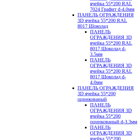
ячейка 55*200 RAL
7024 Графит d-4.0мм
ПАНЕЛЬ ОГРАЖДЕНИЯ
3D ячейка 55*200 RAL
8017 Шоколад
ПАНЕЛЬ
ОГРАЖДЕНИЯ 3D
ячейка 55*200 RAL
8017 Шоколад d-
3.5мм
ПАНЕЛЬ
ОГРАЖДЕНИЯ 3D
ячейка 55*200 RAL
8017 Шоколад d-
4.0мм
ПАНЕЛЬ ОГРАЖДЕНИЯ
3D ячейка 55*200
оцинкованый
ПАНЕЛЬ
ОГРАЖДЕНИЯ 3D
ячейка 55*200
оцинкованый d-3.3мм
ПАНЕЛЬ
ОГРАЖДЕНИЯ 3D
ячейка 55*200