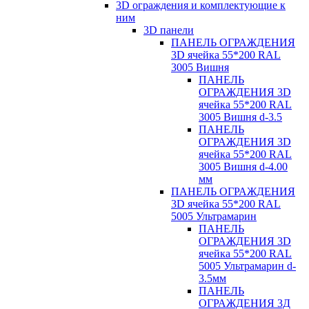
3D ограждения и комплектующие к
ним
3D панели
ПАНЕЛЬ ОГРАЖДЕНИЯ
3D ячейка 55*200 RAL
3005 Вишня
ПАНЕЛЬ
ОГРАЖДЕНИЯ 3D
ячейка 55*200 RAL
3005 Вишня d-3.5
ПАНЕЛЬ
ОГРАЖДЕНИЯ 3D
ячейка 55*200 RAL
3005 Вишня d-4.00
мм
ПАНЕЛЬ ОГРАЖДЕНИЯ
3D ячейка 55*200 RAL
5005 Ультрамарин
ПАНЕЛЬ
ОГРАЖДЕНИЯ 3D
ячейка 55*200 RAL
5005 Ультрамарин d-
3.5мм
ПАНЕЛЬ
ОГРАЖДЕНИЯ 3Д