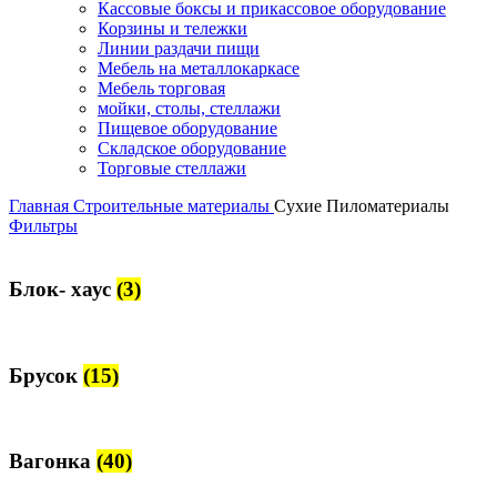
Кассовые боксы и прикассовое оборудование
Корзины и тележки
Линии раздачи пищи
Мебель на металлокаркасе
Мебель торговая
мойки, столы, стеллажи
Пищевое оборудование
Складское оборудование
Торговые стеллажи
Главная
Строительные материалы
Сухие Пиломатериалы
Фильтры
Блок- хаус
(3)
Брусок
(15)
Вагонка
(40)