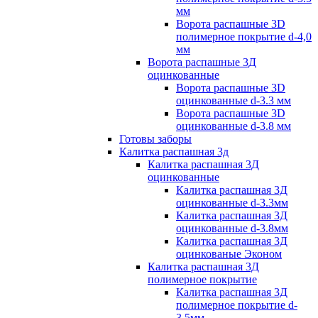
мм
Ворота распашные 3D
полимерное покрытие d-4,0
мм
Ворота распашные 3Д
оцинкованные
Ворота распашные 3D
оцинкованные d-3.3 мм
Ворота распашные 3D
оцинкованные d-3.8 мм
Готовы заборы
Калитка распашная 3д
Калитка распашная 3Д
оцинкованные
Калитка распашная 3Д
оцинкованные d-3.3мм
Калитка распашная 3Д
оцинкованные d-3.8мм
Калитка распашная 3Д
оцинкованые Эконом
Калитка распашная 3Д
полимерное покрытие
Калитка распашная 3Д
полимерное покрытие d-
3.5мм