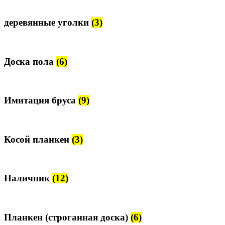
деревянные уголки
(3)
Доска пола
(6)
Имитация бруса
(9)
Косой планкен
(3)
Наличник
(12)
Планкен (строганная доска)
(6)