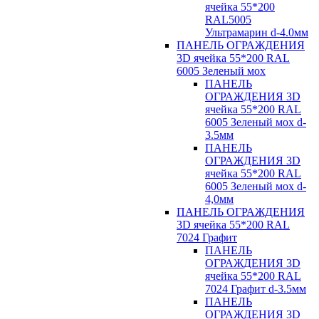
ячейка 55*200
RAL5005
Ультрамарин d-4.0мм
ПАНЕЛЬ ОГРАЖДЕНИЯ
3D ячейка 55*200 RAL
6005 Зеленый мох
ПАНЕЛЬ
ОГРАЖДЕНИЯ 3D
ячейка 55*200 RAL
6005 Зеленый мох d-
3.5мм
ПАНЕЛЬ
ОГРАЖДЕНИЯ 3D
ячейка 55*200 RAL
6005 Зеленый мох d-
4,0мм
ПАНЕЛЬ ОГРАЖДЕНИЯ
3D ячейка 55*200 RAL
7024 Графит
ПАНЕЛЬ
ОГРАЖДЕНИЯ 3D
ячейка 55*200 RAL
7024 Графит d-3.5мм
ПАНЕЛЬ
ОГРАЖДЕНИЯ 3D