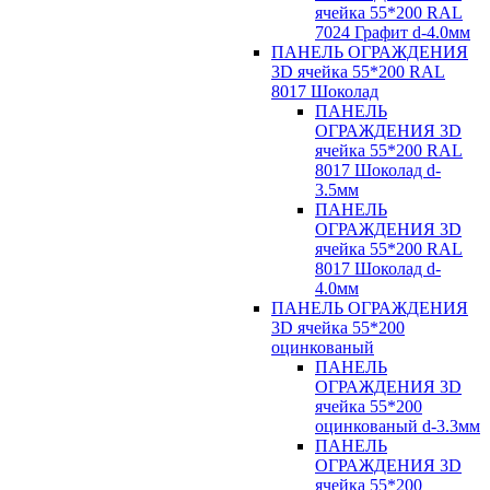
ячейка 55*200 RAL
7024 Графит d-4.0мм
ПАНЕЛЬ ОГРАЖДЕНИЯ
3D ячейка 55*200 RAL
8017 Шоколад
ПАНЕЛЬ
ОГРАЖДЕНИЯ 3D
ячейка 55*200 RAL
8017 Шоколад d-
3.5мм
ПАНЕЛЬ
ОГРАЖДЕНИЯ 3D
ячейка 55*200 RAL
8017 Шоколад d-
4.0мм
ПАНЕЛЬ ОГРАЖДЕНИЯ
3D ячейка 55*200
оцинкованый
ПАНЕЛЬ
ОГРАЖДЕНИЯ 3D
ячейка 55*200
оцинкованый d-3.3мм
ПАНЕЛЬ
ОГРАЖДЕНИЯ 3D
ячейка 55*200