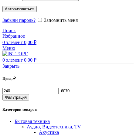
Авторизоваться
Забыли пароль?
Запомнить меня
Поиск
Избранное
0
элемент
0,00
₽
Меню
0
элемент
0,00
₽
Закрыть
Цена, ₽
Фильтрация
Категории товаров
Бытовая техника
Аудио, Видеотехника, TV
Акустика