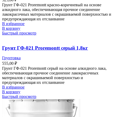
Грунт ГФ-021 Proremontt красно-коричневый на основе
алкидного лака, обеспечивающая прочное соединение
лакокрасочных материалов с окрашиваемой поверхностью и
предупреждающая их отслаивание
В избранное
В корзину
Быстрый просмотр
Грунт ГФ-021 Proremontt серый 1,8кг
Грунтовка
555,00
₽
Грунт ГФ-021 Proremontt серый на основе алкидного лака,
обеспечивающая прочное соединение лакокрасочных
материалов с окрашиваемой поверхностью и
предупреждающая их отслаивание
В избранное
В корзину
Быстрый просмотр