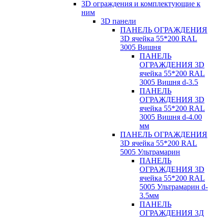
3D ограждения и комплектующие к
ним
3D панели
ПАНЕЛЬ ОГРАЖДЕНИЯ
3D ячейка 55*200 RAL
3005 Вишня
ПАНЕЛЬ
ОГРАЖДЕНИЯ 3D
ячейка 55*200 RAL
3005 Вишня d-3.5
ПАНЕЛЬ
ОГРАЖДЕНИЯ 3D
ячейка 55*200 RAL
3005 Вишня d-4.00
мм
ПАНЕЛЬ ОГРАЖДЕНИЯ
3D ячейка 55*200 RAL
5005 Ультрамарин
ПАНЕЛЬ
ОГРАЖДЕНИЯ 3D
ячейка 55*200 RAL
5005 Ультрамарин d-
3.5мм
ПАНЕЛЬ
ОГРАЖДЕНИЯ 3Д