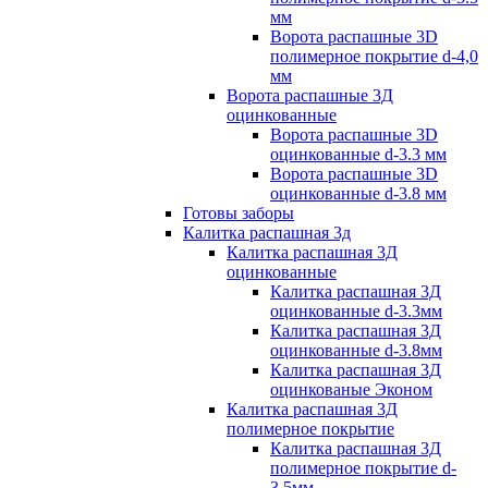
мм
Ворота распашные 3D
полимерное покрытие d-4,0
мм
Ворота распашные 3Д
оцинкованные
Ворота распашные 3D
оцинкованные d-3.3 мм
Ворота распашные 3D
оцинкованные d-3.8 мм
Готовы заборы
Калитка распашная 3д
Калитка распашная 3Д
оцинкованные
Калитка распашная 3Д
оцинкованные d-3.3мм
Калитка распашная 3Д
оцинкованные d-3.8мм
Калитка распашная 3Д
оцинкованые Эконом
Калитка распашная 3Д
полимерное покрытие
Калитка распашная 3Д
полимерное покрытие d-
3.5мм