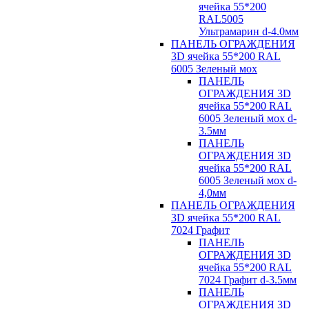
ячейка 55*200
RAL5005
Ультрамарин d-4.0мм
ПАНЕЛЬ ОГРАЖДЕНИЯ
3D ячейка 55*200 RAL
6005 Зеленый мох
ПАНЕЛЬ
ОГРАЖДЕНИЯ 3D
ячейка 55*200 RAL
6005 Зеленый мох d-
3.5мм
ПАНЕЛЬ
ОГРАЖДЕНИЯ 3D
ячейка 55*200 RAL
6005 Зеленый мох d-
4,0мм
ПАНЕЛЬ ОГРАЖДЕНИЯ
3D ячейка 55*200 RAL
7024 Графит
ПАНЕЛЬ
ОГРАЖДЕНИЯ 3D
ячейка 55*200 RAL
7024 Графит d-3.5мм
ПАНЕЛЬ
ОГРАЖДЕНИЯ 3D