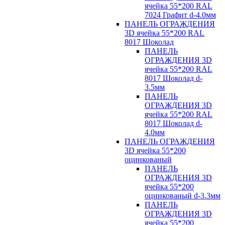
ячейка 55*200 RAL
7024 Графит d-4.0мм
ПАНЕЛЬ ОГРАЖДЕНИЯ
3D ячейка 55*200 RAL
8017 Шоколад
ПАНЕЛЬ
ОГРАЖДЕНИЯ 3D
ячейка 55*200 RAL
8017 Шоколад d-
3.5мм
ПАНЕЛЬ
ОГРАЖДЕНИЯ 3D
ячейка 55*200 RAL
8017 Шоколад d-
4.0мм
ПАНЕЛЬ ОГРАЖДЕНИЯ
3D ячейка 55*200
оцинкованый
ПАНЕЛЬ
ОГРАЖДЕНИЯ 3D
ячейка 55*200
оцинкованый d-3.3мм
ПАНЕЛЬ
ОГРАЖДЕНИЯ 3D
ячейка 55*200