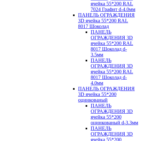
ячейка 55*200 RAL
7024 Графит d-4.0мм
ПАНЕЛЬ ОГРАЖДЕНИЯ
3D ячейка 55*200 RAL
8017 Шоколад
ПАНЕЛЬ
ОГРАЖДЕНИЯ 3D
ячейка 55*200 RAL
8017 Шоколад d-
3.5мм
ПАНЕЛЬ
ОГРАЖДЕНИЯ 3D
ячейка 55*200 RAL
8017 Шоколад d-
4.0мм
ПАНЕЛЬ ОГРАЖДЕНИЯ
3D ячейка 55*200
оцинкованый
ПАНЕЛЬ
ОГРАЖДЕНИЯ 3D
ячейка 55*200
оцинкованый d-3.3мм
ПАНЕЛЬ
ОГРАЖДЕНИЯ 3D
ячейка 55*200