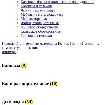
Кассовые боксы и прикассовое оборудование
Корзины и тележки
Линии раздачи пищи
Мебель на металлокаркасе
Мебель торговая
мойки, столы, стеллажи
Пищевое оборудование
Складское оборудование
Торговые стеллажи
Главная
Строительные материалы
Котлы, Печи, Отопление,
комплектующие к ним
Фильтры
Байпасы
(9)
Баки расширительные
(10)
Дымоходы
(54)