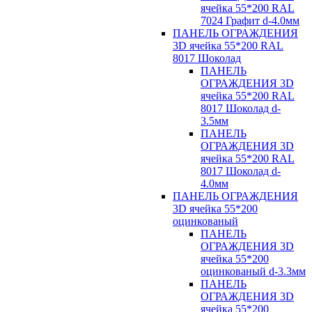
ячейка 55*200 RAL
7024 Графит d-4.0мм
ПАНЕЛЬ ОГРАЖДЕНИЯ
3D ячейка 55*200 RAL
8017 Шоколад
ПАНЕЛЬ
ОГРАЖДЕНИЯ 3D
ячейка 55*200 RAL
8017 Шоколад d-
3.5мм
ПАНЕЛЬ
ОГРАЖДЕНИЯ 3D
ячейка 55*200 RAL
8017 Шоколад d-
4.0мм
ПАНЕЛЬ ОГРАЖДЕНИЯ
3D ячейка 55*200
оцинкованый
ПАНЕЛЬ
ОГРАЖДЕНИЯ 3D
ячейка 55*200
оцинкованый d-3.3мм
ПАНЕЛЬ
ОГРАЖДЕНИЯ 3D
ячейка 55*200