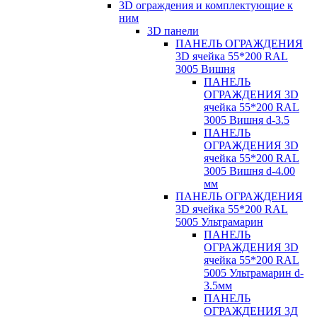
3D ограждения и комплектующие к
ним
3D панели
ПАНЕЛЬ ОГРАЖДЕНИЯ
3D ячейка 55*200 RAL
3005 Вишня
ПАНЕЛЬ
ОГРАЖДЕНИЯ 3D
ячейка 55*200 RAL
3005 Вишня d-3.5
ПАНЕЛЬ
ОГРАЖДЕНИЯ 3D
ячейка 55*200 RAL
3005 Вишня d-4.00
мм
ПАНЕЛЬ ОГРАЖДЕНИЯ
3D ячейка 55*200 RAL
5005 Ультрамарин
ПАНЕЛЬ
ОГРАЖДЕНИЯ 3D
ячейка 55*200 RAL
5005 Ультрамарин d-
3.5мм
ПАНЕЛЬ
ОГРАЖДЕНИЯ 3Д