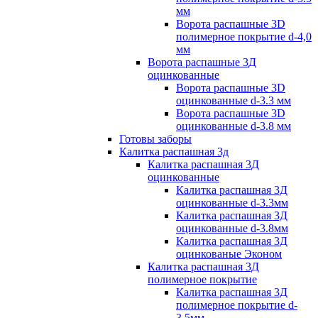
мм
Ворота распашные 3D
полимерное покрытие d-4,0
мм
Ворота распашные 3Д
оцинкованные
Ворота распашные 3D
оцинкованные d-3.3 мм
Ворота распашные 3D
оцинкованные d-3.8 мм
Готовы заборы
Калитка распашная 3д
Калитка распашная 3Д
оцинкованные
Калитка распашная 3Д
оцинкованные d-3.3мм
Калитка распашная 3Д
оцинкованные d-3.8мм
Калитка распашная 3Д
оцинкованые Эконом
Калитка распашная 3Д
полимерное покрытие
Калитка распашная 3Д
полимерное покрытие d-
3.5мм