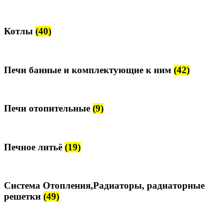
Котлы
(40)
Печи банные и комплектующие к ним
(42)
Печи отопительные
(9)
Печное литьё
(19)
Система Отопления,Радиаторы, радиаторные
решетки
(49)