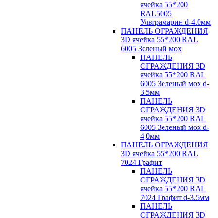
ячейка 55*200
RAL5005
Ультрамарин d-4.0мм
ПАНЕЛЬ ОГРАЖДЕНИЯ
3D ячейка 55*200 RAL
6005 Зеленый мох
ПАНЕЛЬ
ОГРАЖДЕНИЯ 3D
ячейка 55*200 RAL
6005 Зеленый мох d-
3.5мм
ПАНЕЛЬ
ОГРАЖДЕНИЯ 3D
ячейка 55*200 RAL
6005 Зеленый мох d-
4,0мм
ПАНЕЛЬ ОГРАЖДЕНИЯ
3D ячейка 55*200 RAL
7024 Графит
ПАНЕЛЬ
ОГРАЖДЕНИЯ 3D
ячейка 55*200 RAL
7024 Графит d-3.5мм
ПАНЕЛЬ
ОГРАЖДЕНИЯ 3D