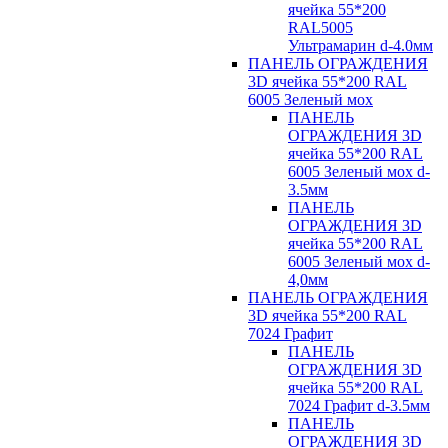
ячейка 55*200
RAL5005
Ультрамарин d-4.0мм
ПАНЕЛЬ ОГРАЖДЕНИЯ
3D ячейка 55*200 RAL
6005 Зеленый мох
ПАНЕЛЬ
ОГРАЖДЕНИЯ 3D
ячейка 55*200 RAL
6005 Зеленый мох d-
3.5мм
ПАНЕЛЬ
ОГРАЖДЕНИЯ 3D
ячейка 55*200 RAL
6005 Зеленый мох d-
4,0мм
ПАНЕЛЬ ОГРАЖДЕНИЯ
3D ячейка 55*200 RAL
7024 Графит
ПАНЕЛЬ
ОГРАЖДЕНИЯ 3D
ячейка 55*200 RAL
7024 Графит d-3.5мм
ПАНЕЛЬ
ОГРАЖДЕНИЯ 3D