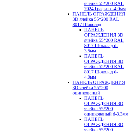
ячейка 55*200 RAL
7024 Графит d-4.0мм
ПАНЕЛЬ ОГРАЖДЕНИЯ
3D ячейка 55*200 RAL
8017 Шоколад
ПАНЕЛЬ
ОГРАЖДЕНИЯ 3D
ячейка 55*200 RAL
8017 Шоколад d-
3.5мм
ПАНЕЛЬ
ОГРАЖДЕНИЯ 3D
ячейка 55*200 RAL
8017 Шоколад d-
4.0мм
ПАНЕЛЬ ОГРАЖДЕНИЯ
3D ячейка 55*200
оцинкованый
ПАНЕЛЬ
ОГРАЖДЕНИЯ 3D
ячейка 55*200
оцинкованый d-3.3мм
ПАНЕЛЬ
ОГРАЖДЕНИЯ 3D
ячейка 55*200