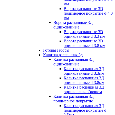
мм
Ворота распашные 3D
полимерное покрытие d-4,0
мм
Ворота распашные 3Д
оцинкованные
Ворота распашные 3D
оцинкованные d-3.3 мм
Ворота распашные 3D
оцинкованные d-3.8 мм
Готовы заборы
Калитка распашная 3д
Калитка распашная 3Д
оцинкованные
Калитка распашная 3Д
оцинкованные d-3.3мм
Калитка распашная 3Д
оцинкованные d-3.8мм
Калитка распашная 3Д
оцинкованые Эконом
Калитка распашная 3Д
полимерное покрытие
Калитка распашная 3Д
полимерное покрытие d-
3.5мм