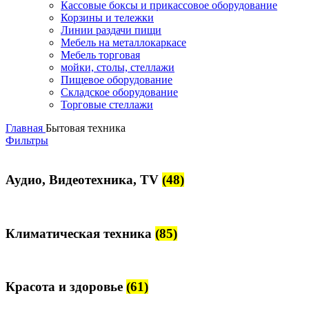
Кассовые боксы и прикассовое оборудование
Корзины и тележки
Линии раздачи пищи
Мебель на металлокаркасе
Мебель торговая
мойки, столы, стеллажи
Пищевое оборудование
Складское оборудование
Торговые стеллажи
Главная
Бытовая техника
Фильтры
Аудио, Видеотехника, TV
(48)
Климатическая техника
(85)
Красота и здоровье
(61)