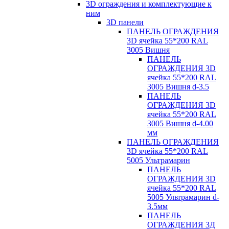
3D ограждения и комплектующие к
ним
3D панели
ПАНЕЛЬ ОГРАЖДЕНИЯ
3D ячейка 55*200 RAL
3005 Вишня
ПАНЕЛЬ
ОГРАЖДЕНИЯ 3D
ячейка 55*200 RAL
3005 Вишня d-3.5
ПАНЕЛЬ
ОГРАЖДЕНИЯ 3D
ячейка 55*200 RAL
3005 Вишня d-4.00
мм
ПАНЕЛЬ ОГРАЖДЕНИЯ
3D ячейка 55*200 RAL
5005 Ультрамарин
ПАНЕЛЬ
ОГРАЖДЕНИЯ 3D
ячейка 55*200 RAL
5005 Ультрамарин d-
3.5мм
ПАНЕЛЬ
ОГРАЖДЕНИЯ 3Д