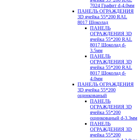
7024 Графит d-4.0мм
ПАНЕЛЬ ОГРАЖДЕНИЯ
3D ячейка 55*200 RAL
8017 Шоколад
ПАНЕЛЬ
ОГРАЖДЕНИЯ 3D
ячейка 55*200 RAL
8017 Шоколад d-
3.5мм
ПАНЕЛЬ
ОГРАЖДЕНИЯ 3D
ячейка 55*200 RAL
8017 Шоколад d-
4.0мм
ПАНЕЛЬ ОГРАЖДЕНИЯ
3D ячейка 55*200
оцинкованый
ПАНЕЛЬ
ОГРАЖДЕНИЯ 3D
ячейка 55*200
оцинкованый d-3.3мм
ПАНЕЛЬ
ОГРАЖДЕНИЯ 3D
ячейка 55*200