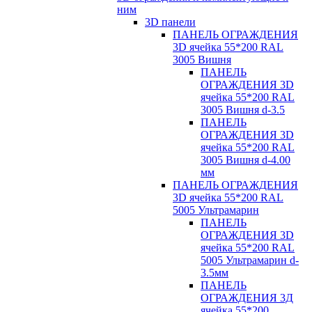
ним
3D панели
ПАНЕЛЬ ОГРАЖДЕНИЯ
3D ячейка 55*200 RAL
3005 Вишня
ПАНЕЛЬ
ОГРАЖДЕНИЯ 3D
ячейка 55*200 RAL
3005 Вишня d-3.5
ПАНЕЛЬ
ОГРАЖДЕНИЯ 3D
ячейка 55*200 RAL
3005 Вишня d-4.00
мм
ПАНЕЛЬ ОГРАЖДЕНИЯ
3D ячейка 55*200 RAL
5005 Ультрамарин
ПАНЕЛЬ
ОГРАЖДЕНИЯ 3D
ячейка 55*200 RAL
5005 Ультрамарин d-
3.5мм
ПАНЕЛЬ
ОГРАЖДЕНИЯ 3Д
ячейка 55*200