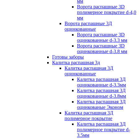
мм
Ворота распашные 3D
полимерное покрытие d-4,0
мм
Ворота распашные 3Д
оцинкованные
Ворота распашные 3D
оцинкованные d-3.3 мм
Ворота распашные 3D
оцинкованные d-3.8 мм
Готовы заборы
Калитка распашная 3д
Калитка распашная 3Д
оцинкованные
Калитка распашная 3Д
оцинкованные d-3.3мм
Калитка распашная 3Д
оцинкованные d-3.8мм
Калитка распашная 3Д
оцинкованые Эконом
Калитка распашная 3Д
полимерное покрытие
Калитка распашная 3Д
полимерное покрытие d-
3.5мм