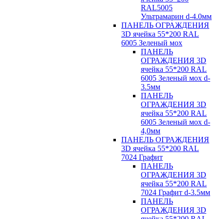
RAL5005
Ультрамарин d-4.0мм
ПАНЕЛЬ ОГРАЖДЕНИЯ
3D ячейка 55*200 RAL
6005 Зеленый мох
ПАНЕЛЬ
ОГРАЖДЕНИЯ 3D
ячейка 55*200 RAL
6005 Зеленый мох d-
3.5мм
ПАНЕЛЬ
ОГРАЖДЕНИЯ 3D
ячейка 55*200 RAL
6005 Зеленый мох d-
4,0мм
ПАНЕЛЬ ОГРАЖДЕНИЯ
3D ячейка 55*200 RAL
7024 Графит
ПАНЕЛЬ
ОГРАЖДЕНИЯ 3D
ячейка 55*200 RAL
7024 Графит d-3.5мм
ПАНЕЛЬ
ОГРАЖДЕНИЯ 3D
ячейка 55*200 RAL