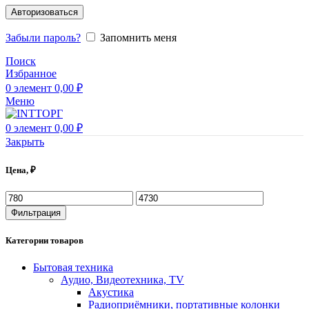
Авторизоваться
Забыли пароль?
Запомнить меня
Поиск
Избранное
0
элемент
0,00
₽
Меню
0
элемент
0,00
₽
Закрыть
Цена, ₽
Фильтрация
Категории товаров
Бытовая техника
Аудио, Видеотехника, TV
Акустика
Радиоприёмники, портативные колонки