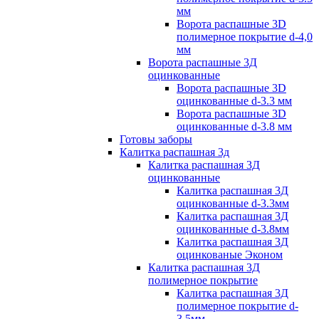
мм
Ворота распашные 3D
полимерное покрытие d-4,0
мм
Ворота распашные 3Д
оцинкованные
Ворота распашные 3D
оцинкованные d-3.3 мм
Ворота распашные 3D
оцинкованные d-3.8 мм
Готовы заборы
Калитка распашная 3д
Калитка распашная 3Д
оцинкованные
Калитка распашная 3Д
оцинкованные d-3.3мм
Калитка распашная 3Д
оцинкованные d-3.8мм
Калитка распашная 3Д
оцинкованые Эконом
Калитка распашная 3Д
полимерное покрытие
Калитка распашная 3Д
полимерное покрытие d-
3.5мм