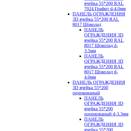
ячейка 55*200 RAL
7024 Графит d-4.0мм
ПАНЕЛЬ ОГРАЖДЕНИЯ
3D ячейка 55*200 RAL
8017 Шоколад
ПАНЕЛЬ
ОГРАЖДЕНИЯ 3D
ячейка 55*200 RAL
8017 Шоколад d-
3.5мм
ПАНЕЛЬ
ОГРАЖДЕНИЯ 3D
ячейка 55*200 RAL
8017 Шоколад d-
4.0мм
ПАНЕЛЬ ОГРАЖДЕНИЯ
3D ячейка 55*200
оцинкованый
ПАНЕЛЬ
ОГРАЖДЕНИЯ 3D
ячейка 55*200
оцинкованый d-3.3мм
ПАНЕЛЬ
ОГРАЖДЕНИЯ 3D
ячейка 55*200