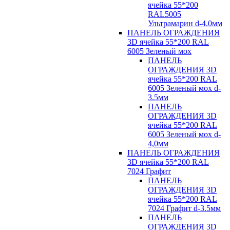
ячейка 55*200
RAL5005
Ультрамарин d-4.0мм
ПАНЕЛЬ ОГРАЖДЕНИЯ
3D ячейка 55*200 RAL
6005 Зеленый мох
ПАНЕЛЬ
ОГРАЖДЕНИЯ 3D
ячейка 55*200 RAL
6005 Зеленый мох d-
3.5мм
ПАНЕЛЬ
ОГРАЖДЕНИЯ 3D
ячейка 55*200 RAL
6005 Зеленый мох d-
4,0мм
ПАНЕЛЬ ОГРАЖДЕНИЯ
3D ячейка 55*200 RAL
7024 Графит
ПАНЕЛЬ
ОГРАЖДЕНИЯ 3D
ячейка 55*200 RAL
7024 Графит d-3.5мм
ПАНЕЛЬ
ОГРАЖДЕНИЯ 3D