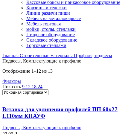
Кассовые боксы и прикассовое оборудование
Корзины и тележки
Линии раздачи пищи
Мебель на металлокаркасе
Мебель торговая
мойки, столы, стеллажи
Пищевое оборудование
Складское оборудование
Торговые стеллажи
Главная
Строительные материалы
Профиля, подвесы
Подвесы, Комплектующие к профилю
Отображение 1–12 из 13
Фильтры
Показать
9
12
18
24
Вставка для удлинения профилей ПП 60х27
L110мм КНАУФ
Подвесы, Комплектующие к профилю
27,00
₽