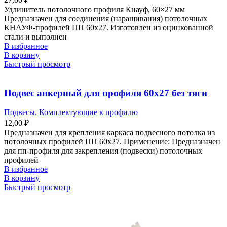
Удлинитель потолочного профиля Кнауф, 60×27 мм
Предназначен для соединения (наращивания) потолочных
КНАУФ-профилей ПП 60х27. Изготовлен из оцинкованной
стали и выполнен
В избранное
В корзину
Быстрый просмотр
Подвес анкерный для профиля 60х27 без тяги
Подвесы, Комплектующие к профилю
12,00
₽
Предназначен для крепления каркаса подвесного потолка из
потолочных профилей ПП 60х27. Применение: Предназначен
для пп-профиля для закрепления (подвески) потолочных
профилей
В избранное
В корзину
Быстрый просмотр