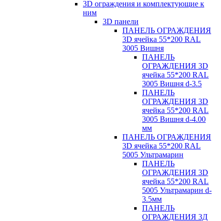
3D ограждения и комплектующие к
ним
3D панели
ПАНЕЛЬ ОГРАЖДЕНИЯ
3D ячейка 55*200 RAL
3005 Вишня
ПАНЕЛЬ
ОГРАЖДЕНИЯ 3D
ячейка 55*200 RAL
3005 Вишня d-3.5
ПАНЕЛЬ
ОГРАЖДЕНИЯ 3D
ячейка 55*200 RAL
3005 Вишня d-4.00
мм
ПАНЕЛЬ ОГРАЖДЕНИЯ
3D ячейка 55*200 RAL
5005 Ультрамарин
ПАНЕЛЬ
ОГРАЖДЕНИЯ 3D
ячейка 55*200 RAL
5005 Ультрамарин d-
3.5мм
ПАНЕЛЬ
ОГРАЖДЕНИЯ 3Д