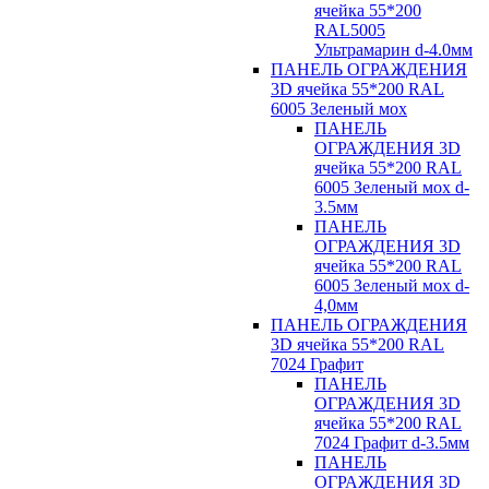
ячейка 55*200
RAL5005
Ультрамарин d-4.0мм
ПАНЕЛЬ ОГРАЖДЕНИЯ
3D ячейка 55*200 RAL
6005 Зеленый мох
ПАНЕЛЬ
ОГРАЖДЕНИЯ 3D
ячейка 55*200 RAL
6005 Зеленый мох d-
3.5мм
ПАНЕЛЬ
ОГРАЖДЕНИЯ 3D
ячейка 55*200 RAL
6005 Зеленый мох d-
4,0мм
ПАНЕЛЬ ОГРАЖДЕНИЯ
3D ячейка 55*200 RAL
7024 Графит
ПАНЕЛЬ
ОГРАЖДЕНИЯ 3D
ячейка 55*200 RAL
7024 Графит d-3.5мм
ПАНЕЛЬ
ОГРАЖДЕНИЯ 3D