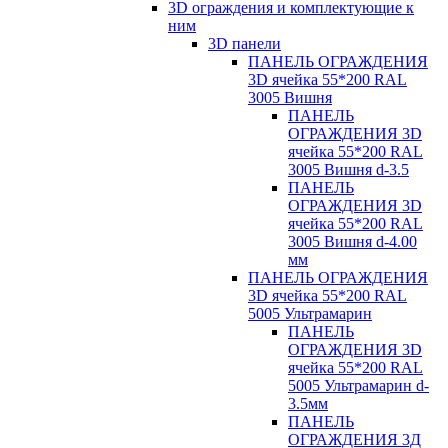
3D ограждения и комплектующие к
ним
3D панели
ПАНЕЛЬ ОГРАЖДЕНИЯ
3D ячейка 55*200 RAL
3005 Вишня
ПАНЕЛЬ
ОГРАЖДЕНИЯ 3D
ячейка 55*200 RAL
3005 Вишня d-3.5
ПАНЕЛЬ
ОГРАЖДЕНИЯ 3D
ячейка 55*200 RAL
3005 Вишня d-4.00
мм
ПАНЕЛЬ ОГРАЖДЕНИЯ
3D ячейка 55*200 RAL
5005 Ультрамарин
ПАНЕЛЬ
ОГРАЖДЕНИЯ 3D
ячейка 55*200 RAL
5005 Ультрамарин d-
3.5мм
ПАНЕЛЬ
ОГРАЖДЕНИЯ 3Д