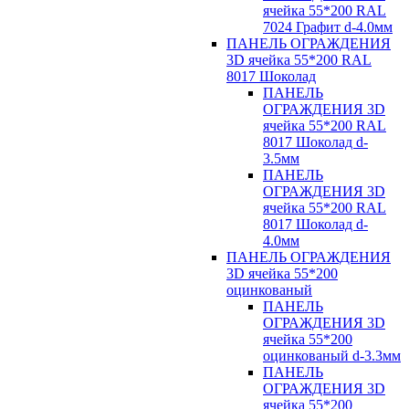
ячейка 55*200 RAL
7024 Графит d-4.0мм
ПАНЕЛЬ ОГРАЖДЕНИЯ
3D ячейка 55*200 RAL
8017 Шоколад
ПАНЕЛЬ
ОГРАЖДЕНИЯ 3D
ячейка 55*200 RAL
8017 Шоколад d-
3.5мм
ПАНЕЛЬ
ОГРАЖДЕНИЯ 3D
ячейка 55*200 RAL
8017 Шоколад d-
4.0мм
ПАНЕЛЬ ОГРАЖДЕНИЯ
3D ячейка 55*200
оцинкованый
ПАНЕЛЬ
ОГРАЖДЕНИЯ 3D
ячейка 55*200
оцинкованый d-3.3мм
ПАНЕЛЬ
ОГРАЖДЕНИЯ 3D
ячейка 55*200