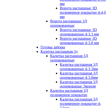
мм
Ворота распашные 3D
полимерное покрытие d-4,0
мм
Ворота распашные 3Д
оцинкованные
Ворота распашные 3D
оцинкованные d-3.3 мм
Ворота распашные 3D
оцинкованные d-3.8 мм
Готовы заборы
Калитка распашная 3д
Калитка распашная 3Д
оцинкованные
Калитка распашная 3Д
оцинкованные d-3.3мм
Калитка распашная 3Д
оцинкованные d-3.8мм
Калитка распашная 3Д
оцинкованые Эконом
Калитка распашная 3Д
полимерное покрытие
Калитка распашная 3Д
полимерное покрытие d-
3.5мм