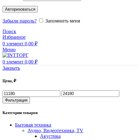
Авторизоваться
Забыли пароль?
Запомнить меня
Поиск
Избранное
0
элемент
0,00
₽
Меню
0
элемент
0,00
₽
Закрыть
Цена, ₽
Фильтрация
Категории товаров
Бытовая техника
Аудио, Видеотехника, TV
Акустика