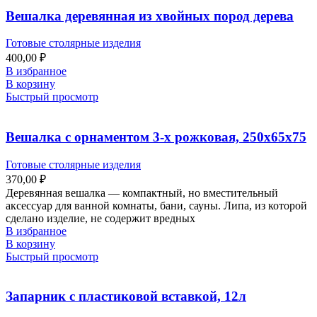
Вешалка деревянная из хвойных пород дерева
Готовые столярные изделия
400,00
₽
В избранное
В корзину
Быстрый просмотр
Вешалка с орнаментом 3-х рожковая, 250х65х75
Готовые столярные изделия
370,00
₽
Деревянная вешалка — компактный, но вместительный
аксессуар для ванной комнаты, бани, сауны. Липа, из которой
сделано изделие, не содержит вредных
В избранное
В корзину
Быстрый просмотр
Запарник с пластиковой вставкой, 12л