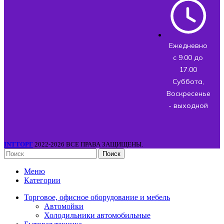
Ежедневно
с 9.00 до
17.00
Суббота,
Воскресенье
- выходной
INTТОРГ
2022-2026 ВСЕ ПРАВА ЗАЩИЩЕНЫ.
Поиск
Меню
Категории
Торговое, офисное оборудование и мебель
Автомойки
Холодильники автомобильные