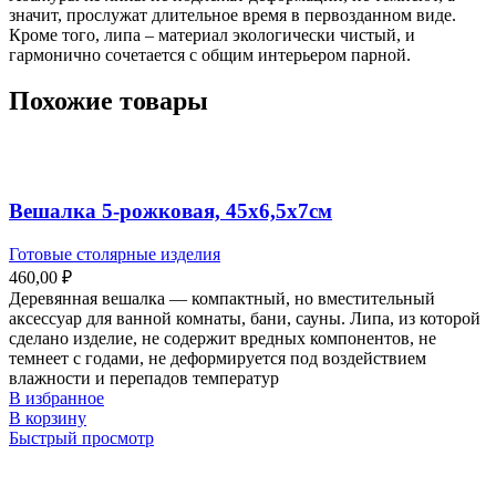
значит, прослужат длительное время в первозданном виде.
Кроме того, липа – материал экологически чистый, и
гармонично сочетается с общим интерьером парной.
Похожие товары
Вешалка 5-рожковая, 45х6,5х7см
Готовые столярные изделия
460,00
₽
Деревянная вешалка — компактный, но вместительный
аксессуар для ванной комнаты, бани, сауны. Липа, из которой
сделано изделие, не содержит вредных компонентов, не
темнеет с годами, не деформируется под воздействием
влажности и перепадов температур
В избранное
В корзину
Быстрый просмотр