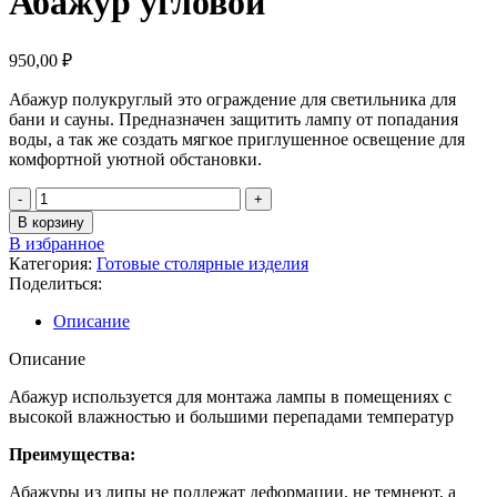
Абажур угловой
950,00
₽
Абажур полукруглый это ограждение для светильника для
бани и сауны. Предназначен защитить лампу от попадания
воды, а так же создать мягкое приглушенное освещение для
комфортной уютной обстановки.
В корзину
В избранное
Категория:
Готовые столярные изделия
Поделиться:
Описание
Описание
Абажур используется для монтажа лампы в помещениях с
высокой влажностью и большими перепадами температур
Преимущества:
Абажуры из липы не подлежат деформации, не темнеют, а