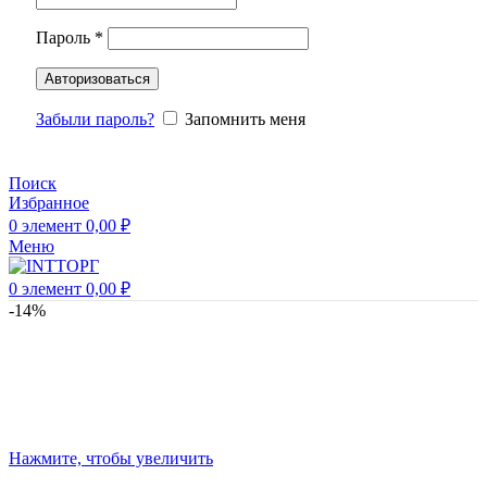
Пароль
*
Авторизоваться
Забыли пароль?
Запомнить меня
Поиск
Избранное
0
элемент
0,00
₽
Меню
0
элемент
0,00
₽
-14%
Нажмите, чтобы увеличить