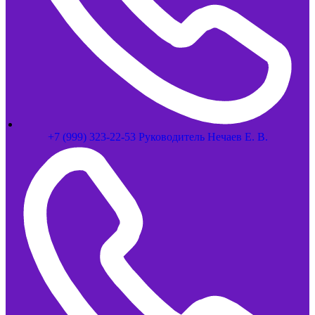
+7 (999) 323-22-53 Руководитель Нечаев Е. В.