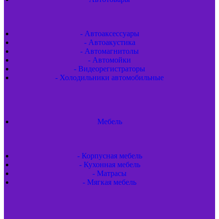
- Автоаксессуары
- Автоакустика
- Автомагнитолы
- Автомойки
- Видеорегистраторы
- Холодильники автомобильные
Мебель
- Корпусная мебель
- Кухонная мебель
- Матрасы
- Мягкая мебель