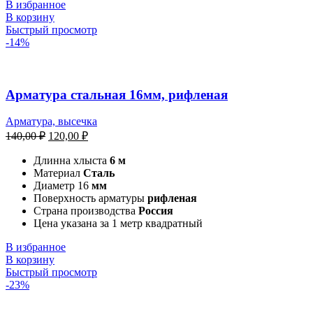
В избранное
В корзину
Быстрый просмотр
-14%
Арматура стальная 16мм, рифленая
Арматура, высечка
140,00
₽
120,00
₽
Длинна хлыста
6 м
Материал
Сталь
Диаметр 16
мм
Поверхность арматуры
рифленая
Страна производства
Россия
Цена указана за 1 метр квадратный
В избранное
В корзину
Быстрый просмотр
-23%