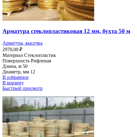
Арматура стеклопластиковая 12 мм, бухта 50 м
Арматура, высечка
2970,00
₽
Материал Стеклопластик
Поверхность Рифленая
Длина, м 50
Диаметр, мм 12
В избранное
В корзину
Быстрый просмотр