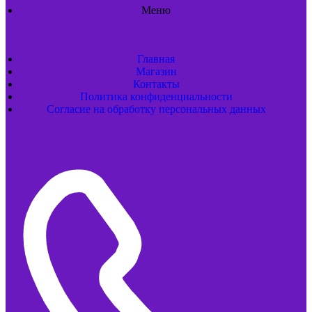
Меню
Главная
Магазин
Контакты
Политика конфиденциальности
Согласие на обработку персональных данных