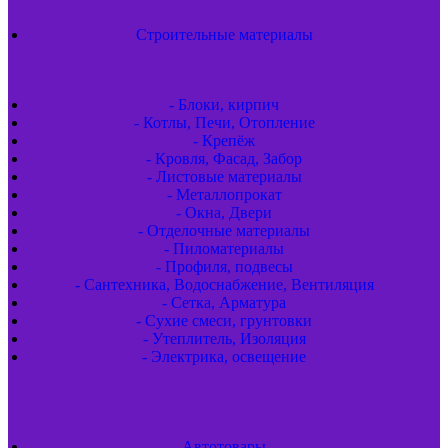
Строительные материалы
- Блоки, кирпич
- Котлы, Печи, Отопление
- Крепёж
- Кровля, Фасад, Забор
- Листовые материалы
- Металлопрокат
- Окна, Двери
- Отделочные материалы
- Пиломатериалы
- Профиля, подвесы
- Сантехника, Водоснабжение, Вентиляция
- Сетка, Арматура
- Сухие смеси, грунтовки
- Утеплитель, Изоляция
- Электрика, освещение
Автотовары