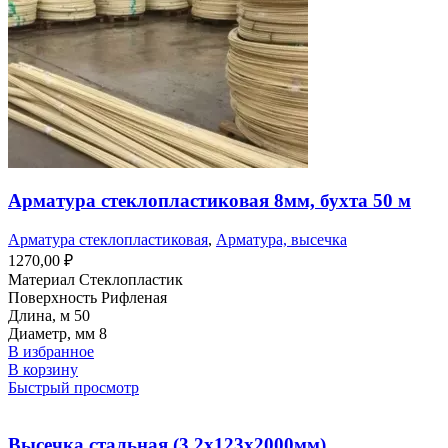
Арматура стеклопластиковая 8мм, бухта 50 м
Арматура стеклопластиковая
,
Арматура, высечка
1270,00
₽
Материал Стеклопластик
Поверхность Рифленая
Длина, м 50
Диаметр, мм 8
В избранное
В корзину
Быстрый просмотр
Высечка стальная (3,2х123х2000мм)