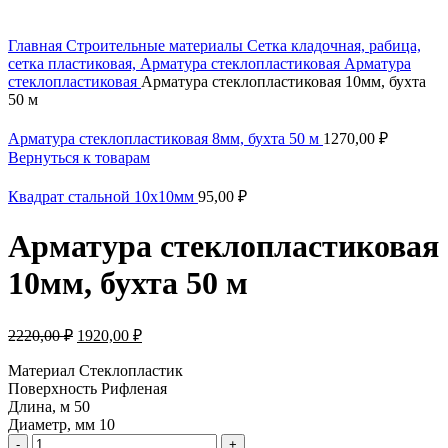
Главная
Строительные материалы
Сетка кладочная, рабица,
сетка пластиковая, Арматура стеклопластиковая
Арматура
стеклопластиковая
Арматура стеклопластиковая 10мм, бухта
50 м
Арматура стеклопластиковая 8мм, бухта 50 м
1270,00
₽
Вернуться к товарам
Квадрат стальной 10х10мм
95,00
₽
Арматура стеклопластиковая
10мм, бухта 50 м
2220,00
₽
1920,00
₽
Материал Стеклопластик
Поверхность Рифленая
Длина, м 50
Диаметр, мм 10