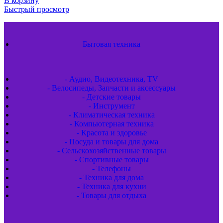
В корзину
Быстрый просмотр
Бытовая техника
- Аудио, Видеотехника, TV
- Велосипеды, Запчасти и аксессуары
- Детские товары
- Инструмент
- Климатическая техника
- Компьютерная техника
- Красота и здоровье
- Посуда и товары для дома
- Сельскохозяйственные товары
- Спортивные товары
- Телефоны
- Техника для дома
- Техника для кухни
- Товары для отдыха