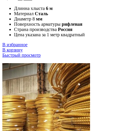
Длинна хлыста
6 м
Материал
Сталь
Диаметр 8
мм
Поверхность арматуры
рифленая
Страна производства
Россия
Цена указана за 1 метр квадратный
В избранное
В корзину
Быстрый просмотр