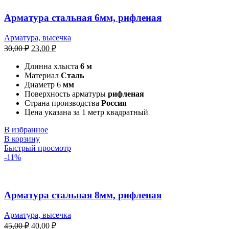
Арматура стальная 6мм, рифленая
Арматура, высечка
30,00
₽
23,00
₽
Длинна хлыста
6 м
Материал
Сталь
Диаметр 6
мм
Поверхность арматуры
рифленая
Страна производства
Россия
Цена указана за 1 метр квадратный
В избранное
В корзину
Быстрый просмотр
-11%
Арматура стальная 8мм, рифленая
Арматура, высечка
45,00
₽
40,00
₽