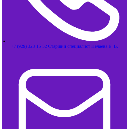
+7 (929) 323-15-52 Старший специалист Нечаева Е. В.