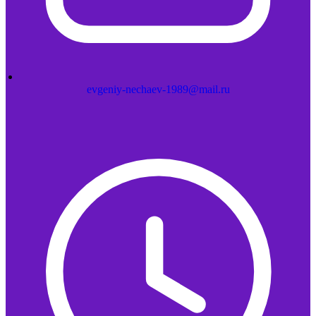
evgeniy-nechaev-1989@mail.ru