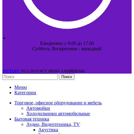
Ежедневно с 9.00 до 17.00
Суббота, Воскресенье - выходной
INTТОРГ
2022-2026 ВСЕ ПРАВА ЗАЩИЩЕНЫ.
Поиск
Меню
Категории
Торговое, офисное оборудование и мебель
Автомойки
Холодильники автомобильные
Бытовая техника
Аудио, Видеотехника, TV
Акустика