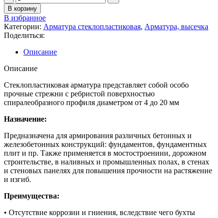
В корзину
В избранное
Категории:
Арматура стеклопластиковая
,
Арматура, высечка
Поделиться:
Описание
Описание
Стеклопластиковая арматура представляет собой особо
прочные стрежни с ребристой поверхностью
спиралеобразного профиля диаметром от 4 до 20 мм
Назначение:
Предназначена для армирования различных бетонных и
железобетонных конструкций: фундаментов, фундаментных
плит и пр. Также применяется в мостостроениии, дорожном
строительстве, в наливных и промышленных полах, в стенах
и стеновых панелях для повышения прочности на растяжение
и изгиб.
Преимущества:
• Отсутствие коррозии и гниения, вследствие чего бухты