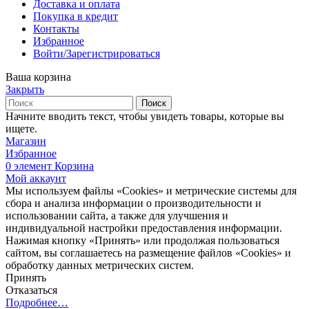
Доставка и оплата
Покупка в кредит
Контакты
Избранное
Войти/Зарегистрироваться
Ваша корзина
Закрыть
Поиск
Начните вводить текст, чтобы увидеть товары, которые вы
ищете.
Магазин
Избранное
0
элемент
Корзина
Мой аккаунт
Мы используем файлы «Cookies» и метрические системы для
сбора и анализа информации о производительности и
использовании сайта, а также для улучшения и
индивидуальной настройки предоставления информации.
Нажимая кнопку «Принять» или продолжая пользоваться
сайтом, вы соглашаетесь на размещение файлов «Cookies» и
обработку данных метрических систем.
Принять
Отказаться
Подробнее…