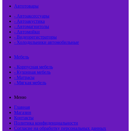
Автотовары
- Автоаксессуары
- Автоакустика
- Автомагнитолы
- Автомойки
- Видеорегистраторы
- Холодильники автомобильные
Мебель
- Корпусная мебель
- Кухонная мебель
- Матрасы
- Мягкая мебель
Меню
Главная
Магазин
Контакты
Политика конфиденциальности
Согласие на обработку персональных данных