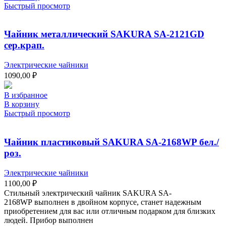
Быстрый просмотр
Чайник металлический SAKURA SA-2121GD
сер.крап.
Электрические чайники
1090,00
₽
В избранное
В корзину
Быстрый просмотр
Чайник пластиковый SAKURA SA-2168WP бел./
роз.
Электрические чайники
1100,00
₽
Стильный электрический чайник SAKURA SA-
2168WP выполнен в двойном корпусе, станет надежным
приобретением для вас или отличным подарком для близких
людей. Прибор выполнен