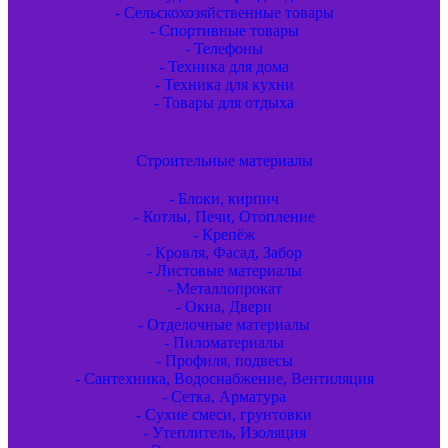
- Сельскохозяйственные товары
- Спортивные товары
- Телефоны
- Техника для дома
- Техника для кухни
- Товары для отдыха
Строительные материалы
- Блоки, кирпич
- Котлы, Печи, Отопление
- Крепёж
- Кровля, Фасад, Забор
- Листовые материалы
- Металлопрокат
- Окна, Двери
- Отделочные материалы
- Пиломатериалы
- Профиля, подвесы
- Сантехника, Водоснабжение, Вентиляция
- Сетка, Арматура
- Сухие смеси, грунтовки
- Утеплитель, Изоляция