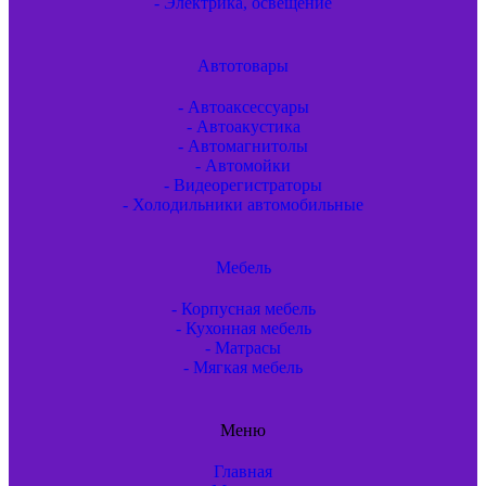
- Электрика, освещение
Автотовары
- Автоаксессуары
- Автоакустика
- Автомагнитолы
- Автомойки
- Видеорегистраторы
- Холодильники автомобильные
Мебель
- Корпусная мебель
- Кухонная мебель
- Матрасы
- Мягкая мебель
Меню
Главная