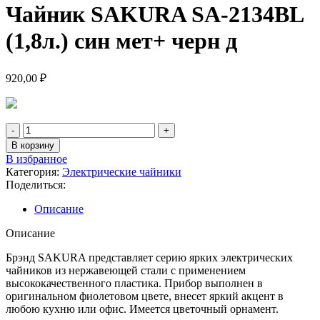
Чайник SAKURA SA-2134BL
(1,8л.) син мет+ черн д
920,00
₽
В корзину
В избранное
Категория:
Электрические чайники
Поделиться:
Описание
Описание
Брэнд SAKURA представляет серию ярких электрических
чайников из нержавеющей стали с применением
высококачественного пластика. Прибор выполнен в
оригинальном фиолетовом цвете, внесет яркий акцент в
любою кухню или офис. Имеется цветочный орнамент.