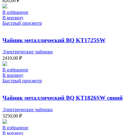
820,00
₽
В избранное
В корзину
Быстрый просмотр
Чайник металлический BQ KT1725SW
Электрические чайники
2410,00
₽
В избранное
В корзину
Быстрый просмотр
Чайник металлический BQ KT1826SW синий
Электрические чайники
3250,00
₽
В избранное
В корзину