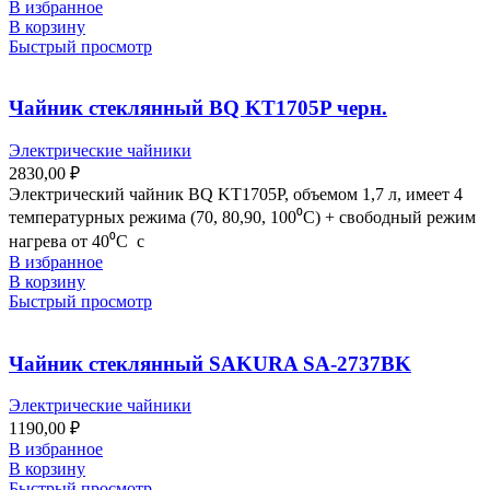
В избранное
В корзину
Быстрый просмотр
Чайник стеклянный BQ KT1705P черн.
Электрические чайники
2830,00
₽
Электрический чайник BQ KT1705P, объемом 1,7 л, имеет 4
температурных режима (70, 80,90, 100⁰С) + свободный режим
нагрева от 40⁰С с
В избранное
В корзину
Быстрый просмотр
Чайник стеклянный SAKURA SA-2737BK
Электрические чайники
1190,00
₽
В избранное
В корзину
Быстрый просмотр