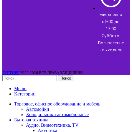
Ежедневно
с 9.00 до
17.00
Суббота,
Воскресенье
- выходной
INTТОРГ
2022-2026 ВСЕ ПРАВА ЗАЩИЩЕНЫ.
Поиск
Меню
Категории
Торговое, офисное оборудование и мебель
Автомойки
Холодильники автомобильные
Бытовая техника
Аудио, Видеотехника, TV
Акустика