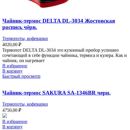
Чайник-термос DELTA DL-3034 Жостовская
роспись чёрн.
Термопоты, кофеварки
4020,00
₽
Термопот DELTA DL-3034 это кухонный прибор успешно
сочетающий в себе функции чайника, термоса и кулера. Как и
чайник, он нагревает
В избранное
В корзину
Быстрый просмотр
Чайник-термос SAKURA SA-1346BR черн.
Термопоты, кофеварки
4750,00
₽
В избранное
В корзину