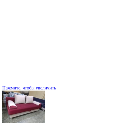
Нажмите, чтобы увеличить