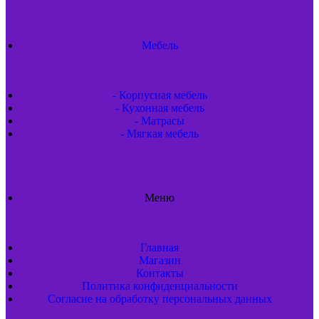
Мебель
- Корпусная мебель
- Кухонная мебель
- Матрасы
- Мягкая мебель
Меню
Главная
Магазин
Контакты
Политика конфиденциальности
Согласие на обработку персональных данных