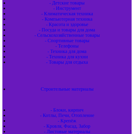
- Детские товары
- Инструмент
- Климатическая техника
- Компьютерная техника
- Красота и здоровье
- Посуда и товары для дома
- Сельскохозяйственные товары
- Спортивные товары
- Телефоны
- Техника для дома
- Техника для кухни
- Товары для отдыха
Строительные материалы
- Блоки, кирпич
- Котлы, Печи, Отопление
- Крепёж
- Кровля, Фасад, Забор
- Листовые материалы