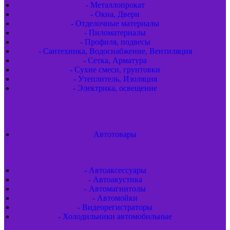
- Металлопрокат
- Окна, Двери
- Отделочные материалы
- Пиломатериалы
- Профиля, подвесы
- Сантехника, Водоснабжение, Вентиляция
- Сетка, Арматура
- Сухие смеси, грунтовки
- Утеплитель, Изоляция
- Электрика, освещение
Автотовары
- Автоаксессуары
- Автоакустика
- Автомагнитолы
- Автомойки
- Видеорегистраторы
- Холодильники автомобильные