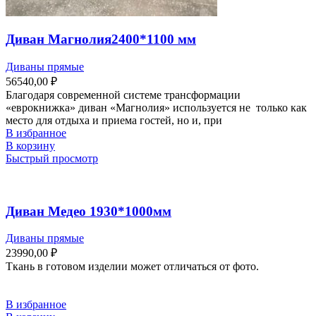
Диван Магнолия2400*1100 мм
Диваны прямые
56540,00
₽
Благодаря современной системе трансформации
«еврокнижка» диван «Магнолия» используется не только как
место для отдыха и приема гостей, но и, при
В избранное
В корзину
Быстрый просмотр
Диван Медео 1930*1000мм
Диваны прямые
23990,00
₽
Ткань в готовом изделии может отличаться от фото.
В избранное