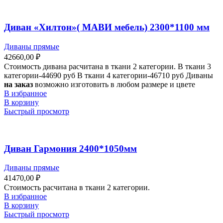
Диван «Хилтон»( МАВИ мебель) 2300*1100 мм
Диваны прямые
42660,00
₽
Стоимость дивана расчитана в ткани 2 категории. В ткани 3
категории-44690 руб В ткани 4 категории-46710 руб Диваны
на заказ
возможно изготовить в любом размере и цвете
В избранное
В корзину
Быстрый просмотр
Диван Гармония 2400*1050мм
Диваны прямые
41470,00
₽
Стоимость расчитана в ткани 2 категории.
В избранное
В корзину
Быстрый просмотр