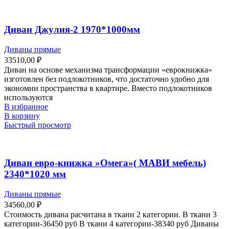
Диван Джулия-2 1970*1000мм
Диваны прямые
33510,00
₽
Диван на основе механизма трансформации «еврокнижка»
изготовлен без подлокотников, что достаточно удобно для
экономии пространства в квартире. Вместо подлокотников
используются
В избранное
В корзину
Быстрый просмотр
Диван евро-книжка »Омега»( МАВИ мебель)
2340*1020 мм
Диваны прямые
34560,00
₽
Стоимость дивана расчитана в ткани 2 категории. В ткани 3
категории-36450 руб В ткани 4 категории-38340 руб Диваны