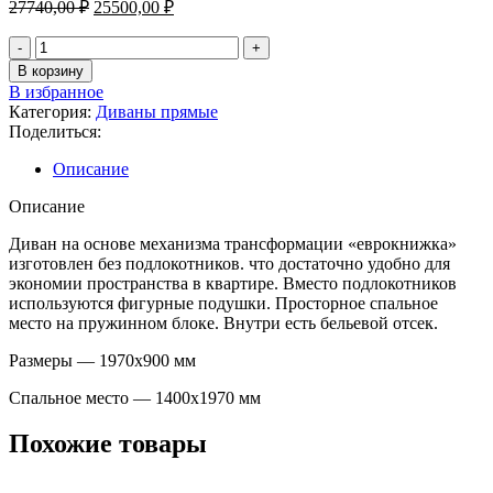
27740,00
₽
25500,00
₽
В корзину
В избранное
Категория:
Диваны прямые
Поделиться:
Описание
Описание
Диван на основе механизма трансформации «еврокнижка»
изготовлен без подлокотников. что достаточно удобно для
экономии пространства в квартире. Вместо подлокотников
используются фигурные подушки. Просторное спальное
место на пружинном блоке. Внутри есть бельевой отсек.
Размеры — 1970х900 мм
Спальное место — 1400х1970 мм
Похожие товары