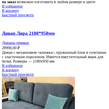
на заказ
возможно изготовить в любом размере и цвете
В избранное
В корзину
Быстрый просмотр
Диван Лира 2180*950мм
Диваны прямые
28990,00
₽
Диван с механизмом «книжка», пружинный блок в сочетании
с эластичным поролоном. Имеется вместительный ящик для
белья. Размеры — 2180х950 мм.
В избранное
В корзину
Быстрый просмотр