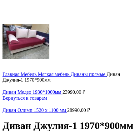
Главная
Мебель
Мягкая мебель
Диваны прямые
Диван
Джулия-1 1970*900мм
Диван Медео 1930*1000мм
23990,00
₽
Вернуться к товарам
Диван Олимп 1520 х 1100 мм
28990,00
₽
Диван Джулия-1 1970*900мм