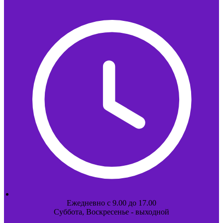
Ежедневно с 9.00 до 17.00
Суббота, Воскресенье - выходной