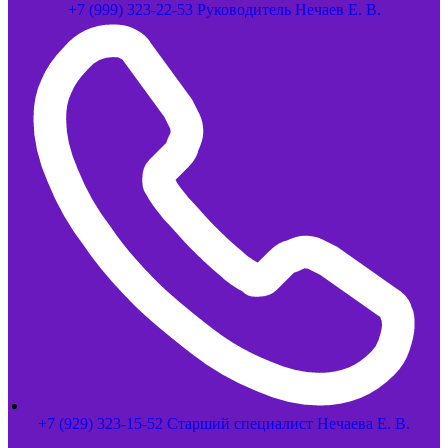
+7 (999) 323-22-53 Руководитель Нечаев Е. В.
+7 (929) 323-15-52 Старший специалист Нечаева Е. В.