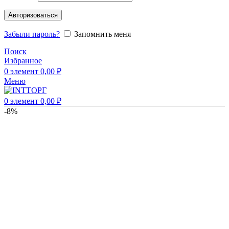
Авторизоваться
Забыли пароль?
Запомнить меня
Поиск
Избранное
0
элемент
0,00
₽
Меню
0
элемент
0,00
₽
-8%