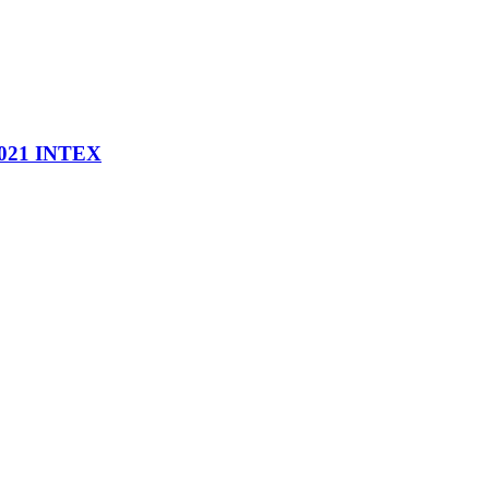
9021 INTEX