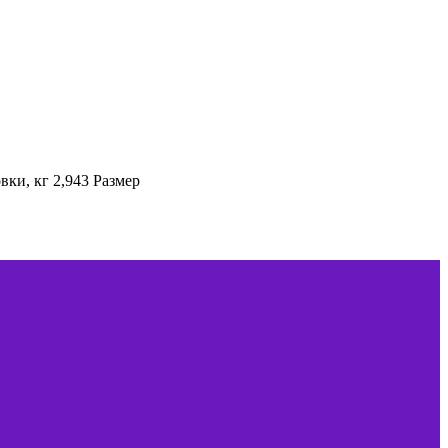
ки, кг 2,943 Размер