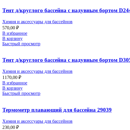
Тент д/круглого бассейна с надувным бортом D2
Химия и аксессуары для бассейнов
570,00
₽
В избранное
В корзину
Быстрый просмотр
Тент д/круглого бассейна с надувным бортом D30
Химия и аксессуары для бассейнов
1170,00
₽
В избранное
В корзину
Быстрый просмотр
Термометр плавающий для бассейна 29039
Химия и аксессуары для бассейнов
230,00
₽