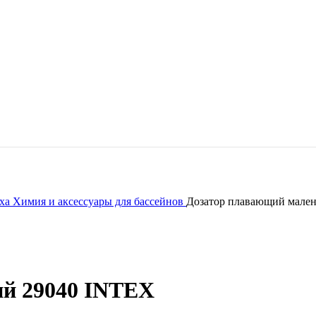
ыха
Химия и аксессуары для бассейнов
Дозатор плавающий мале
й 29040 INTEX