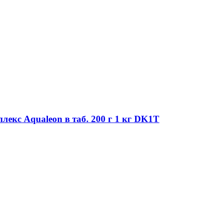
екс Aqualeon в таб. 200 г 1 кг DK1T