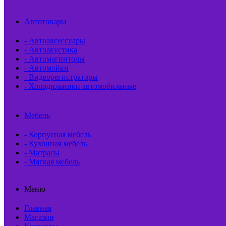
Автотовары
- Автоаксессуары
- Автоакустика
- Автомагнитолы
- Автомойки
- Видеорегистраторы
- Холодильники автомобильные
Мебель
- Корпусная мебель
- Кухонная мебель
- Матрасы
- Мягкая мебель
Меню
Главная
Магазин