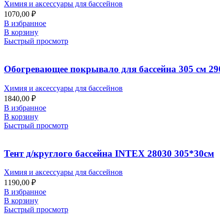
Химия и аксессуары для бассейнов
1070,00
₽
В избранное
В корзину
Быстрый просмотр
Обогревающее покрывало для бассейна 305 см 2
Химия и аксессуары для бассейнов
1840,00
₽
В избранное
В корзину
Быстрый просмотр
Тент д/круглого бассейна INTEX 28030 305*30см
Химия и аксессуары для бассейнов
1190,00
₽
В избранное
В корзину
Быстрый просмотр