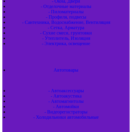
- Окна, Двери
- Отделочные материалы
- Пиломатериалы
- Профиля, подвесы
- Сантехника, Водоснабжение, Вентиляция
- Сетка, Арматура
- Сухие смеси, грунтовки
- Утеплитель, Изоляция
- Электрика, освещение
Автотовары
- Автоаксессуары
- Автоакустика
- Автомагнитолы
- Автомойки
- Видеорегистраторы
- Холодильники автомобильные