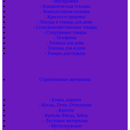
- Инструмент
- Климатическая техника
- Компьютерная техника
- Красота и здоровье
- Посуда и товары для дома
- Сельскохозяйственные товары
- Спортивные товары
- Телефоны
- Техника для дома
- Техника для кухни
- Товары для отдыха
Строительные материалы
- Блоки, кирпич
- Котлы, Печи, Отопление
- Крепёж
- Кровля, Фасад, Забор
- Листовые материалы
- Металлопрокат