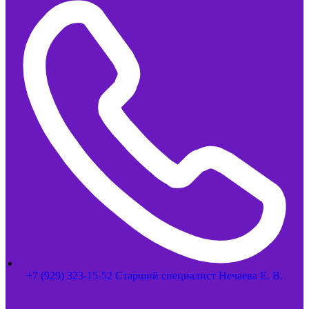
+7 (929) 323-15-52 Старший специалист Нечаева Е. В.