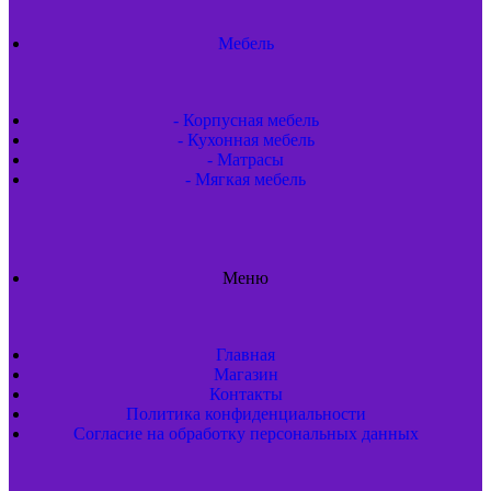
Мебель
- Корпусная мебель
- Кухонная мебель
- Матрасы
- Мягкая мебель
Меню
Главная
Магазин
Контакты
Политика конфиденциальности
Согласие на обработку персональных данных