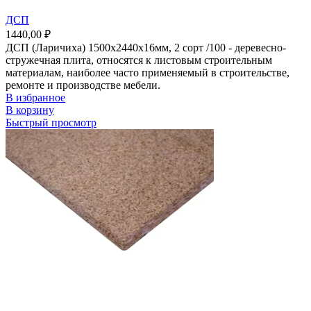
ДСП
1440,00
₽
ДСП (Ларичиха) 1500х2440х16мм, 2 сорт /100 - деревесно-
стружечная плита, относятся к листовым строительным
материалам, наиболее часто применяемый в строительстве,
ремонте и производстве мебели.
В избранное
В корзину
Быстрый просмотр