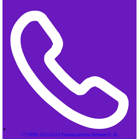
+7 (999) 323-22-53 Руководитель Нечаев Е. В.