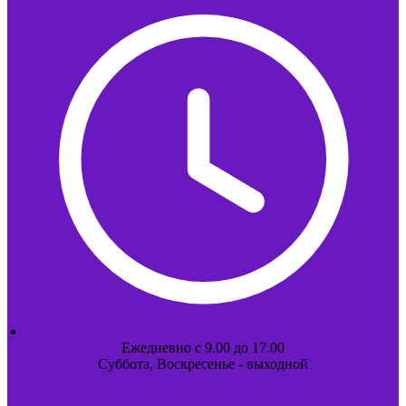
Ежедневно с 9.00 до 17.00
Суббота, Воскресенье - выходной