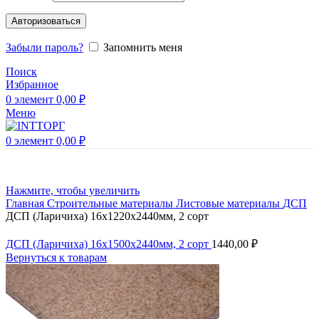
Авторизоваться
Забыли пароль?
Запомнить меня
Поиск
Избранное
0
элемент
0,00
₽
Меню
0
элемент
0,00
₽
Нажмите, чтобы увеличить
Главная
Строительные материалы
Листовые материалы
ДСП
ДСП (Ларичиха) 16х1220х2440мм, 2 сорт
ДСП (Ларичиха) 16х1500х2440мм, 2 сорт
1440,00
₽
Вернуться к товарам