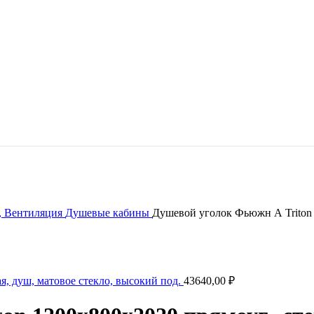
, Вентиляция
Душевые кабины
Душевой уголок Фьюжн А Triton 
я, душ, матовое стекло, высокий под.
43640,00
₽