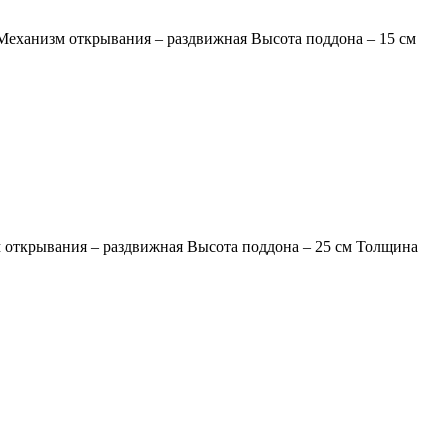
 Механизм открывания – раздвижная Высота поддона – 15 см
м открывания – раздвижная Высота поддона – 25 см Толщина