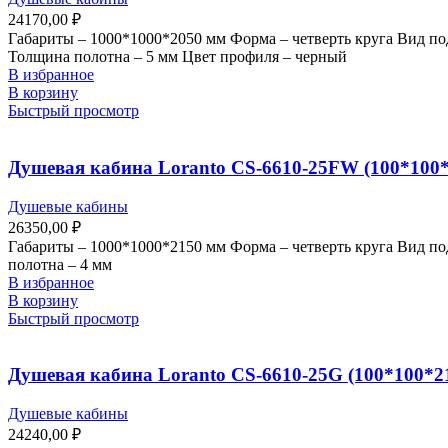
24170,00
₽
Габариты – 1000*1000*2050 мм Форма – четверть круга Вид по
Толщина полотна – 5 мм Цвет профиля – черный
В избранное
В корзину
Быстрый просмотр
Душевая кабина Loranto CS-6610-25FW (100*100*2
Душевые кабины
26350,00
₽
Габариты – 1000*1000*2150 мм Форма – четверть круга Вид п
полотна – 4 мм
В избранное
В корзину
Быстрый просмотр
Душевая кабина Loranto CS-6610-25G (100*100*21
Душевые кабины
24240,00
₽