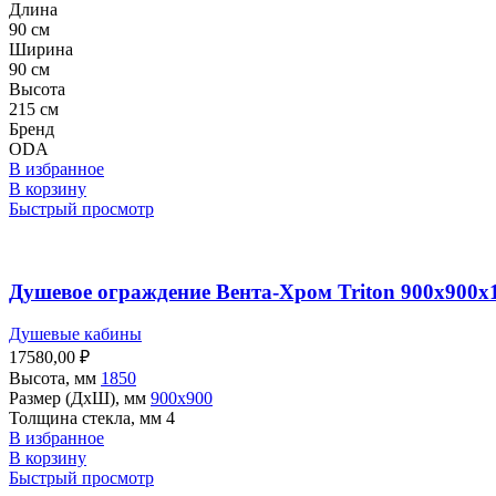
Длина
90 см
Ширина
90 см
Высота
215 см
Бренд
ODA
В избранное
В корзину
Быстрый просмотр
Душевое ограждение Вента-Хром Triton 900х900х1
Душевые кабины
17580,00
₽
Высота, мм
1850
Размер (ДхШ), мм
900х900
Толщина стекла, мм 4
В избранное
В корзину
Быстрый просмотр