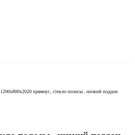
1200х800х2020 прямоуг., стекло полосы , низкий поддон