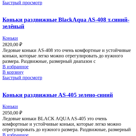
Быстрый просмотр
Коньки раздвижные BlackAqua AS-408 т.синий-
зелёный
Коньки
2820,00
₽
Ледовые коньки AS-408 это очень комфортные и устойчивые
коньки, которые легко можно отрегулировать до нужного
размера. Раздвижные, размерный диапазон с
В избранное
В корзину
Быстрый просмотр
Коньки раздвижные АS-405 зелено-синий
Коньки
2050,00
₽
Ледовые коньки BLACK AQUA AS-405 это очень
комфортные и устойчивые коньки, которые легко можно
отрегулировать до нужного размера. Раздвижные, размерный
В избранное