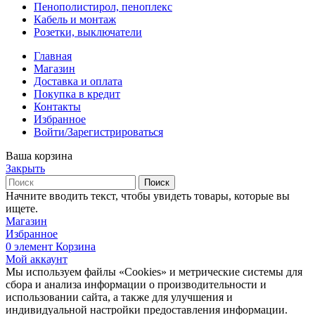
Пенополистирол, пеноплекс
Кабель и монтаж
Розетки, выключатели
Главная
Магазин
Доставка и оплата
Покупка в кредит
Контакты
Избранное
Войти/Зарегистрироваться
Ваша корзина
Закрыть
Поиск
Начните вводить текст, чтобы увидеть товары, которые вы
ищете.
Магазин
Избранное
0
элемент
Корзина
Мой аккаунт
Мы используем файлы «Cookies» и метрические системы для
сбора и анализа информации о производительности и
использовании сайта, а также для улучшения и
индивидуальной настройки предоставления информации.