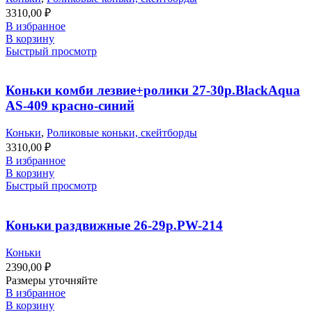
3310,00
₽
В избранное
В корзину
Быстрый просмотр
Коньки комби лезвие+ролики 27-30р.BlackAqua
AS-409 красно-синий
Коньки
,
Роликовые коньки, скейтборды
3310,00
₽
В избранное
В корзину
Быстрый просмотр
Коньки раздвижные 26-29р.PW-214
Коньки
2390,00
₽
Размеры уточняйте
В избранное
В корзину