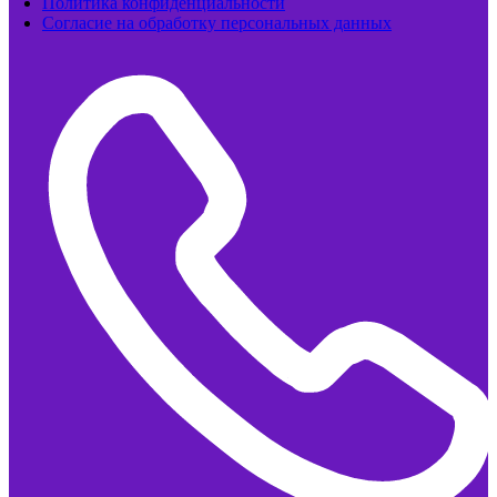
Политика конфиденциальности
Согласие на обработку персональных данных