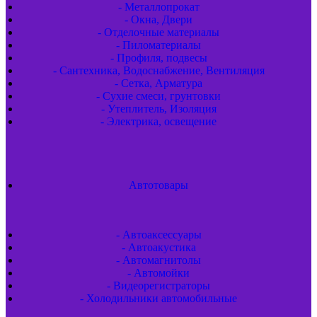
- Металлопрокат
- Окна, Двери
- Отделочные материалы
- Пиломатериалы
- Профиля, подвесы
- Сантехника, Водоснабжение, Вентиляция
- Сетка, Арматура
- Сухие смеси, грунтовки
- Утеплитель, Изоляция
- Электрика, освещение
Автотовары
- Автоаксессуары
- Автоакустика
- Автомагнитолы
- Автомойки
- Видеорегистраторы
- Холодильники автомобильные