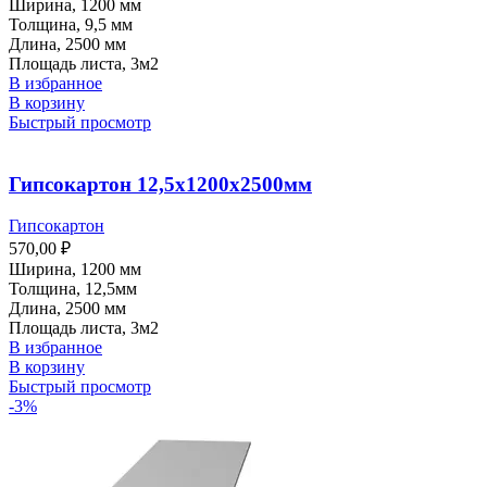
Ширина, 1200 мм
Толщина, 9,5 мм
Длина, 2500 мм
Площадь листа, 3м2
В избранное
В корзину
Быстрый просмотр
Гипсокартон 12,5х1200х2500мм
Гипсокартон
570,00
₽
Ширина, 1200 мм
Толщина, 12,5мм
Длина, 2500 мм
Площадь листа, 3м2
В избранное
В корзину
Быстрый просмотр
-3%