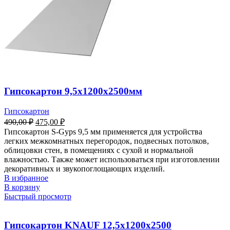
Гипсокартон 9,5х1200х2500мм
Гипсокартон
490,00
₽
475,00
₽
Гипсокартон S-Gyps 9,5 мм применяется для устройства
легких межкомнатных перегородок, подвесных потолков,
облицовки стен, в помещениях с сухой и нормальной
влажностью. Также может использоваться при изготовлении
декоративных и звукопоглощающих изделий.
В избранное
В корзину
Быстрый просмотр
Гипсокартон KNAUF 12,5х1200х2500