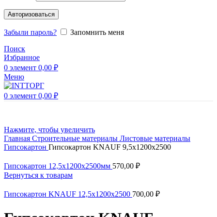
Авторизоваться
Забыли пароль?
Запомнить меня
Поиск
Избранное
0
элемент
0,00
₽
Меню
0
элемент
0,00
₽
Нажмите, чтобы увеличить
Главная
Строительные материалы
Листовые материалы
Гипсокартон
Гипсокартон KNAUF 9,5х1200х2500
Гипсокартон 12,5х1200х2500мм
570,00
₽
Вернуться к товарам
Гипсокартон KNAUF 12,5х1200х2500
700,00
₽