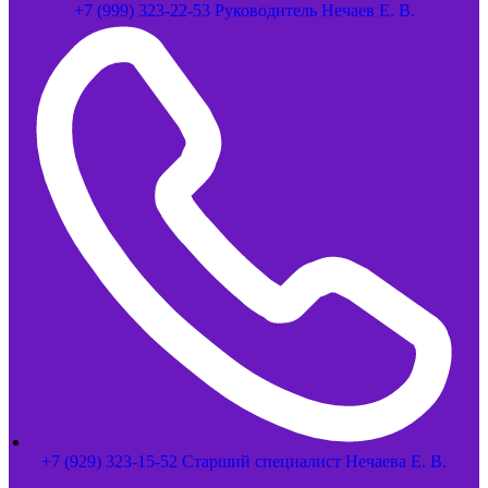
+7 (999) 323-22-53 Руководитель Нечаев Е. В.
+7 (929) 323-15-52 Старший специалист Нечаева Е. В.