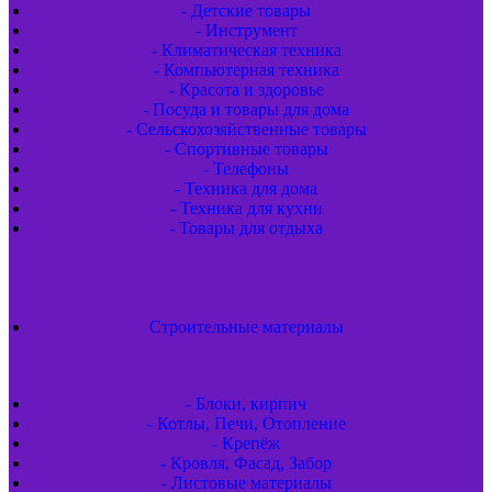
- Детские товары
- Инструмент
- Климатическая техника
- Компьютерная техника
- Красота и здоровье
- Посуда и товары для дома
- Сельскохозяйственные товары
- Спортивные товары
- Телефоны
- Техника для дома
- Техника для кухни
- Товары для отдыха
Строительные материалы
- Блоки, кирпич
- Котлы, Печи, Отопление
- Крепёж
- Кровля, Фасад, Забор
- Листовые материалы