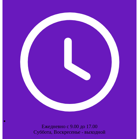
Ежедневно с 9.00 до 17.00
Суббота, Воскресенье - выходной