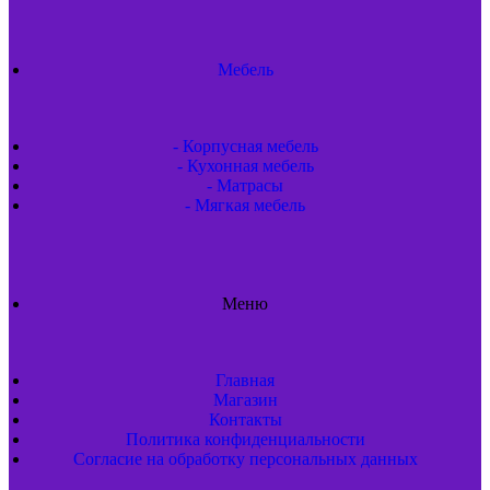
Мебель
- Корпусная мебель
- Кухонная мебель
- Матрасы
- Мягкая мебель
Меню
Главная
Магазин
Контакты
Политика конфиденциальности
Согласие на обработку персональных данных