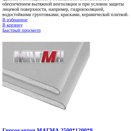
обеспечением вытяжной вентиляции и при условии защиты
лицевой поверхности, например, гидроизоляцией,
водостойкими грунтовками, красками, керамической плиткой.
В избранное
В корзину
Быстрый просмотр
Гипсокартон МАГМА 2500*1200*9