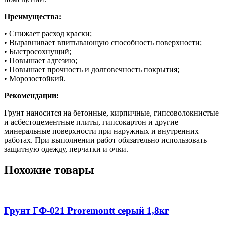
Преимущества:
• Снижает расход краски;
• Выравнивает впитывающую способность поверхности;
• Быстросохнущий;
• Повышает адгезию;
• Повышает прочность и долговечность покрытия;
• Морозостойкий.
Рекомендации:
Грунт наносится на бетонные, кирпичные, гипсоволокнистые
и асбестоцементные плиты, гипсокартон и другие
минеральные поверхности при наружных и внутренних
работах. При выполнении работ обязательно использовать
защитную одежду, перчатки и очки.
Похожие товары
Грунт ГФ-021 Proremontt серый 1,8кг