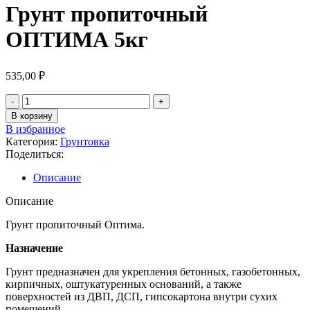
Грунт пропиточный
ОПТИМА 5кг
535,00
₽
В корзину
В избранное
Категория:
Грунтовка
Поделиться:
Описание
Описание
Грунт пропиточный Оптима.
Назначение
Грунт предназначен для укрепления бетонных, газобетонных,
кирпичных, оштукатуренных оснований, а также
поверхностей из ДВП, ДСП, гипсокартона внутри сухих
помещений.