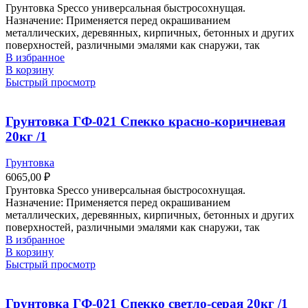
Грунтовка Specco универсальная быстросохнущая.
Назначение: Применяется перед окрашиванием
металлических, деревянных, кирпичных, бетонных и других
поверхностей, различными эмалями как снаружи, так
В избранное
В корзину
Быстрый просмотр
Грунтовка ГФ-021 Спекко красно-коричневая
20кг /1
Грунтовка
6065,00
₽
Грунтовка Specco универсальная быстросохнущая.
Назначение: Применяется перед окрашиванием
металлических, деревянных, кирпичных, бетонных и других
поверхностей, различными эмалями как снаружи, так
В избранное
В корзину
Быстрый просмотр
Грунтовка ГФ-021 Спекко светло-серая 20кг /1