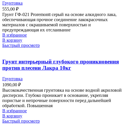
Грунтовка
555,00
₽
Грунт ГФ-021 Proremontt серый на основе алкидного лака,
обеспечивающая прочное соединение лакокрасочных
материалов с окрашиваемой поверхностью и
предупреждающая их отслаивание
В избранное
В корзину
Быстрый просмотр
Грунт интерьерный глубокого проникновения
против плесени Лакра 10кг
Грунтовка
1090,00
₽
Высококачественная грунтовка на основе водной акриловой
дисперсии. Глубоко проникает в основание, укрепляя
пористые и непрочные поверхности перед дальнейшей
обработкой. Повышенная
В избранное
В корзину
Быстрый просмотр