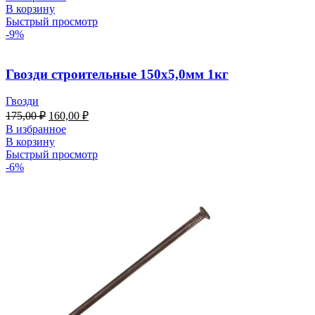
В корзину
Быстрый просмотр
-9%
Гвозди строительные 150х5,0мм 1кг
Гвозди
175,00
₽
160,00
₽
В избранное
В корзину
Быстрый просмотр
-6%