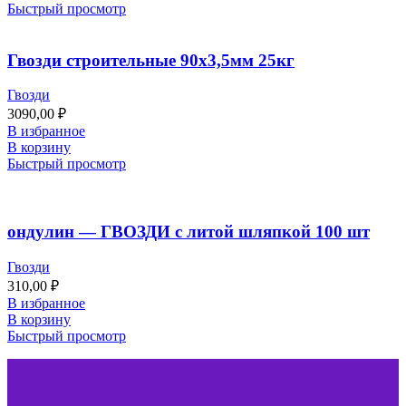
Быстрый просмотр
Гвозди строительные 90х3,5мм 25кг
Гвозди
3090,00
₽
В избранное
В корзину
Быстрый просмотр
ондулин — ГВОЗДИ с литой шляпкой 100 шт
Гвозди
310,00
₽
В избранное
В корзину
Быстрый просмотр