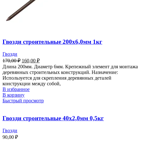
Гвозди строительные 200х6,0мм 1кг
Гвозди
170,00
₽
160,00
₽
Длина 200мм. Диаметр 6мм. Крепежный элемент для монтажа
деревянных строительных конструкций. Назначение:
Используется для скрепления деревянных деталей
конструкции между собой,
В избранное
В корзину
Быстрый просмотр
Гвозди строительные 40х2,0мм 0,5кг
Гвозди
90,00
₽