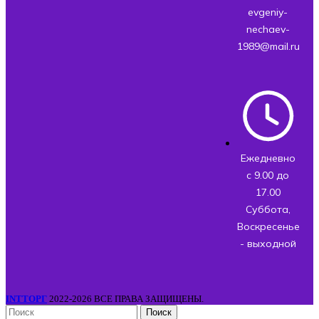
evgeniy-
nechaev-
1989@mail.ru
Ежедневно
с 9.00 до
17.00
Суббота,
Воскресенье
- выходной
INTТОРГ
2022-2026 ВСЕ ПРАВА ЗАЩИЩЕНЫ.
Поиск