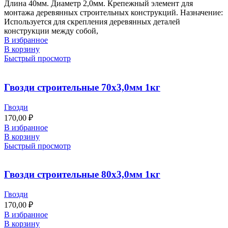
Длина 40мм. Диаметр 2,0мм. Крепежный элемент для
монтажа деревянных строительных конструкций. Назначение:
Используется для скрепления деревянных деталей
конструкции между собой,
В избранное
В корзину
Быстрый просмотр
Гвозди строительные 70х3,0мм 1кг
Гвозди
170,00
₽
В избранное
В корзину
Быстрый просмотр
Гвозди строительные 80х3,0мм 1кг
Гвозди
170,00
₽
В избранное
В корзину