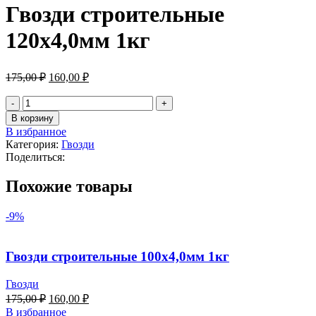
Гвозди строительные
120х4,0мм 1кг
175,00
₽
160,00
₽
В корзину
В избранное
Категория:
Гвозди
Поделиться:
Похожие товары
-9%
Гвозди строительные 100х4,0мм 1кг
Гвозди
175,00
₽
160,00
₽
В избранное