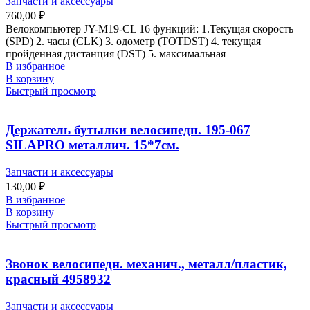
Запчасти и аксессуары
760,00
₽
Велокомпьютер JY-M19-CL 16 функций: 1.Текущая скорость
(SPD) 2. часы (CLK) 3. одометр (TOTDST) 4. текущая
пройденная дистанция (DST) 5. максимальная
В избранное
В корзину
Быстрый просмотр
Держатель бутылки велосипедн. 195-067
SILAPRO металлич. 15*7см.
Запчасти и аксессуары
130,00
₽
В избранное
В корзину
Быстрый просмотр
Звонок велосипедн. механич., металл/пластик,
красный 4958932
Запчасти и аксессуары