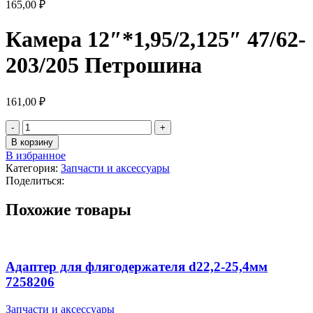
165,00
₽
Камера 12″*1,95/2,125″ 47/62-
203/205 Петрошина
161,00
₽
В корзину
В избранное
Категория:
Запчасти и аксессуары
Поделиться:
Похожие товары
Адаптер для флягодержателя d22,2-25,4мм
7258206
Запчасти и аксессуары