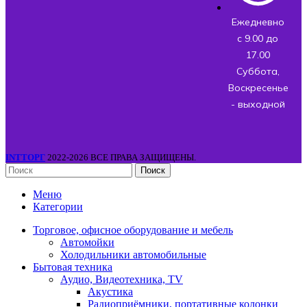
Ежедневно
с 9.00 до
17.00
Суббота,
Воскресенье
- выходной
INTТОРГ
2022-2026 ВСЕ ПРАВА ЗАЩИЩЕНЫ.
Поиск
Меню
Категории
Торговое, офисное оборудование и мебель
Автомойки
Холодильники автомобильные
Бытовая техника
Аудио, Видеотехника, TV
Акустика
Радиоприёмники, портативные колонки