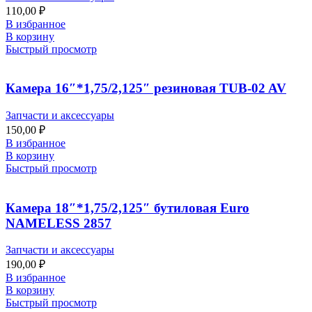
110,00
₽
В избранное
В корзину
Быстрый просмотр
Камера 16″*1,75/2,125″ резиновая TUB-02 AV
Запчасти и аксессуары
150,00
₽
В избранное
В корзину
Быстрый просмотр
Камера 18″*1,75/2,125″ бутиловая Euro
NAMELESS 2857
Запчасти и аксессуары
190,00
₽
В избранное
В корзину
Быстрый просмотр