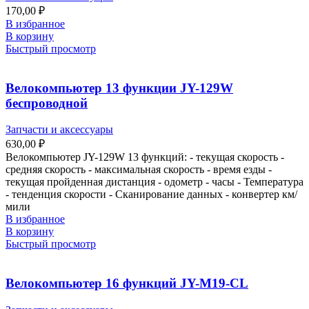
170,00
₽
В избранное
В корзину
Быстрый просмотр
Велокомпьютер 13 функции JY-129W
беспроводной
Запчасти и аксессуары
630,00
₽
Велокомпьютер JY-129W 13 функций: - текущая скорость -
средняя скорость - максимальная скорость - время езды -
текущая пройденная дистанция - одометр - часы - Температура
- тенденция скорости - Сканирование данных - конвертер км/
мили
В избранное
В корзину
Быстрый просмотр
Велокомпьютер 16 функций JY-M19-CL