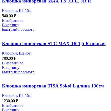
Клюшка юниорская MAX 1.5 JR L, JR R
Клюшки, Шайбы
540,00
₽
В избранное
В корзину
Быстрый просмотр
Клюшка юниорская STC MAX JR 1,5 R правая
Клюшки, Шайбы
780,00
₽
В избранное
В корзину
Быстрый просмотр
Клюшка юниорская TISA Sokol L длина 130см
Клюшки, Шайбы
1230,00
₽
В избранное
В корзину