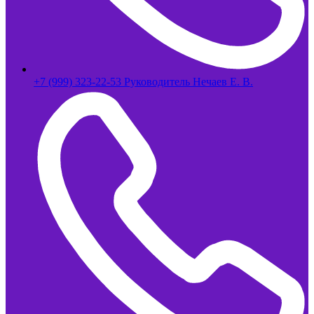
+7 (999) 323-22-53 Руководитель Нечаев Е. В.