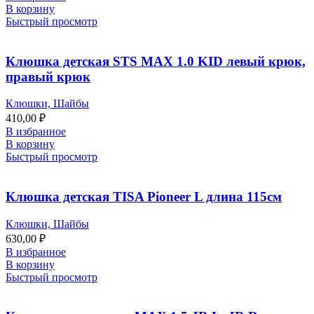
В корзину
Быстрый просмотр
Клюшка детская STS MAX 1.0 KID левый крюк,
правый крюк
Клюшки, Шайбы
410,00
₽
В избранное
В корзину
Быстрый просмотр
Клюшка детская TISA Pioneer L длина 115см
Клюшки, Шайбы
630,00
₽
В избранное
В корзину
Быстрый просмотр