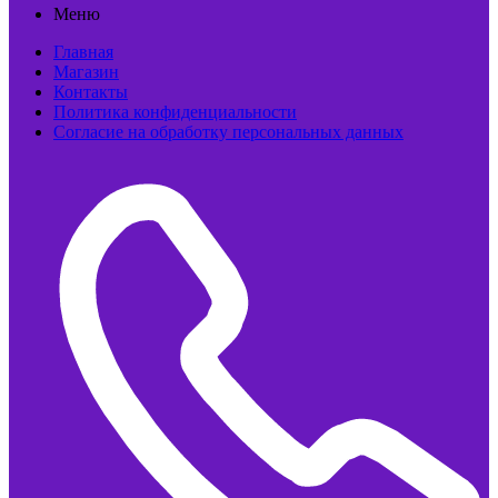
Меню
Главная
Магазин
Контакты
Политика конфиденциальности
Согласие на обработку персональных данных