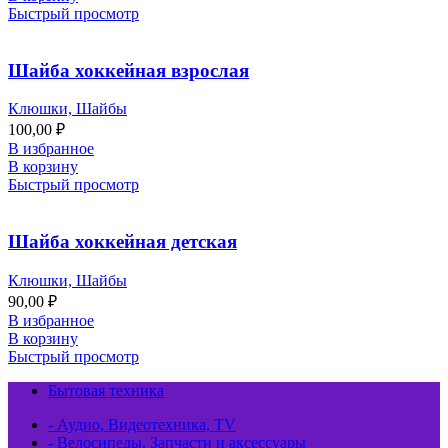
Быстрый просмотр
Шайба хоккейная взрослая
Клюшки, Шайбы
100,00
₽
В избранное
В корзину
Быстрый просмотр
Шайба хоккейная детская
Клюшки, Шайбы
90,00
₽
В избранное
В корзину
Быстрый просмотр
Бытовая техника
- Аудио, Видеотехника, TV
- Велосипеды, Запчасти и аксессуары