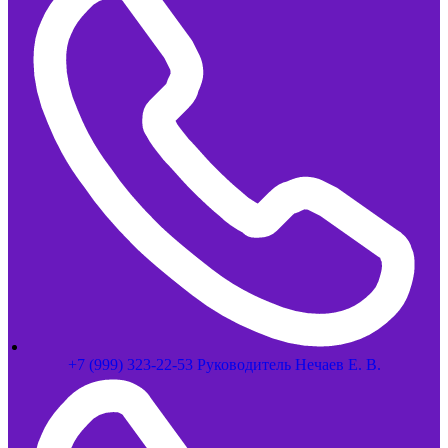
+7 (999) 323-22-53 Руководитель Нечаев Е. В.