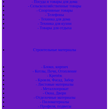
- Посуда и товары для дома
- Сельскохозяйственные товары
- Спортивные товары
- Телефоны
- Техника для дома
- Техника для кухни
- Товары для отдыха
Строительные материалы
- Блоки, кирпич
- Котлы, Печи, Отопление
- Крепёж
- Кровля, Фасад, Забор
- Листовые материалы
- Металлопрокат
- Окна, Двери
- Отделочные материалы
- Пиломатериалы
- Профиля, подвесы