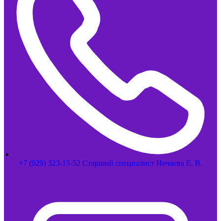
+7 (929) 323-15-52 Старший специалист Нечаева Е. В.