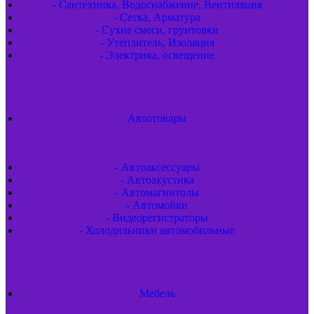
- Сантехника, Водоснабжение, Вентиляция
- Сетка, Арматура
- Сухие смеси, грунтовки
- Утеплитель, Изоляция
- Электрика, освещение
Автотовары
- Автоаксессуары
- Автоакустика
- Автомагнитолы
- Автомойки
- Видеорегистраторы
- Холодильники автомобильные
Мебель