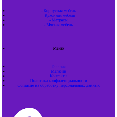
- Корпусная мебель
- Кухонная мебель
- Матрасы
- Мягкая мебель
Меню
Главная
Магазин
Контакты
Политика конфиденциальности
Согласие на обработку персональных данных