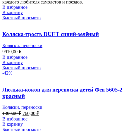
каждого любителя самолетов и поездов.
В избранное
В корзину
Быстрый просмотр
Коляска-трость DUET синий-зелёный
Коляски. переноски
9910,00
₽
В избранное
В корзину
Быстрый просмотр
-42%
Люлька-кокон для переноски детей Фея 5605-2
красный
Коляски. переноски
1300,00
₽
760,00
₽
В избранное
В корзину
Быстрый просмотр