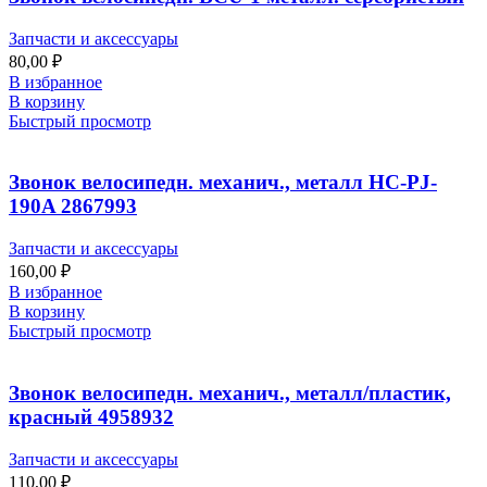
Запчасти и аксессуары
80,00
₽
В избранное
В корзину
Быстрый просмотр
Звонок велосипедн. механич., металл HC-PJ-
190A 2867993
Запчасти и аксессуары
160,00
₽
В избранное
В корзину
Быстрый просмотр
Звонок велосипедн. механич., металл/пластик,
красный 4958932
Запчасти и аксессуары
110,00
₽