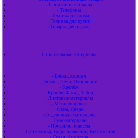
- Спортивные товары
- Телефоны
- Техника для дома
- Техника для кухни
- Товары для отдыха
Строительные материалы
- Блоки, кирпич
- Котлы, Печи, Отопление
- Крепёж
- Кровля, Фасад, Забор
- Листовые материалы
- Металлопрокат
- Окна, Двери
- Отделочные материалы
- Пиломатериалы
- Профиля, подвесы
- Сантехника, Водоснабжение, Вентиляция
- Сетка, Арматура