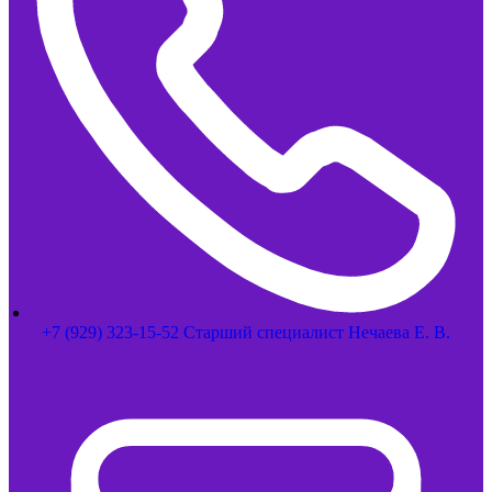
+7 (929) 323-15-52 Старший специалист Нечаева Е. В.