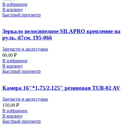
В избранное
В корзину
Быстрый просмотр
Зеркало велосипедное SILAPRO крепление на
руль, d7см. 195-066
Запчасти и аксессуары
60,00
₽
В избранное
В корзину
Быстрый просмотр
Камера 16″*1,75/2,125″ резиновая TUB-02 AV
Запчасти и аксессуары
150,00
₽
В избранное
В корзину
Быстрый просмотр