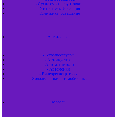
- Сухие смеси, грунтовки
- Утеплитель, Изоляция
- Электрика, освещение
Автотовары
- Автоаксессуары
- Автоакустика
- Автомагнитолы
- Автомойки
- Видеорегистраторы
- Холодильники автомобильные
Мебель