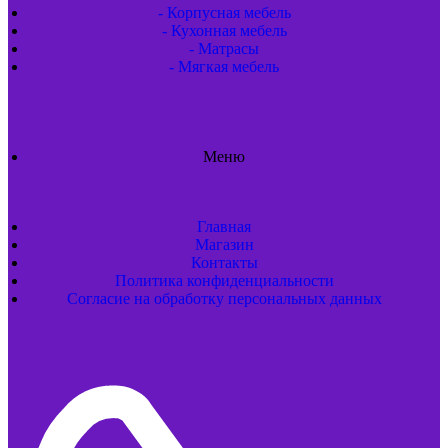
- Корпусная мебель
- Кухонная мебель
- Матрасы
- Мягкая мебель
Меню
Главная
Магазин
Контакты
Политика конфиденциальности
Согласие на обработку персональных данных