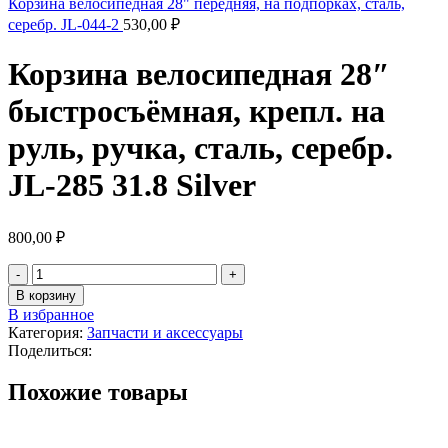
Корзина велосипедная 28" передняя, на подпорках, сталь,
серебр. JL-044-2
530,00
₽
Корзина велосипедная 28″
быстросъёмная, крепл. на
руль, ручка, сталь, серебр.
JL-285 31.8 Silver
800,00
₽
В корзину
В избранное
Категория:
Запчасти и аксессуары
Поделиться:
Похожие товары