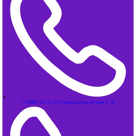
+7 (999) 323-22-53 Руководитель Нечаев Е. В.