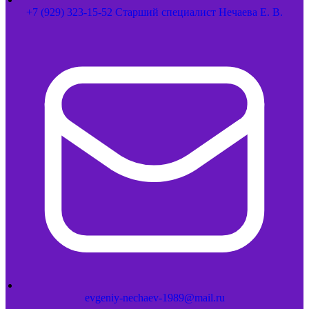
+7 (929) 323-15-52 Старший специалист Нечаева Е. В.
evgeniy-nechaev-1989@mail.ru