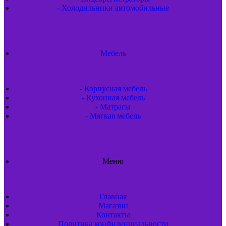
- Холодильники автомобильные
Мебель
- Корпусная мебель
- Кухонная мебель
- Матрасы
- Мягкая мебель
Меню
Главная
Магазин
Контакты
Политика конфиденциальности