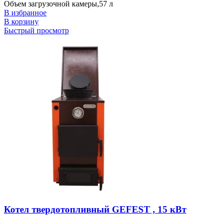
Объем загрузочной камеры,57 л
В избранное
В корзину
Быстрый просмотр
Котел твердотопливный GEFEST , 15 кВт