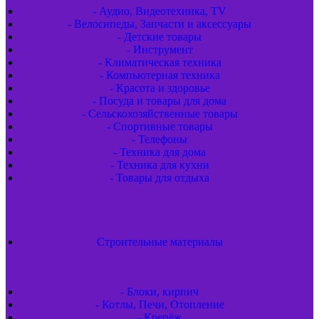
- Аудио, Видеотехника, TV
- Велосипеды, Запчасти и аксессуары
- Детские товары
- Инструмент
- Климатическая техника
- Компьютерная техника
- Красота и здоровье
- Посуда и товары для дома
- Сельскохозяйственные товары
- Спортивные товары
- Телефоны
- Техника для дома
- Техника для кухни
- Товары для отдыха
Строительные материалы
- Блоки, кирпич
- Котлы, Печи, Отопление
- Крепёж