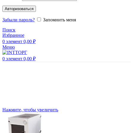
Авторизоваться
Забыли пароль?
Запомнить меня
Поиск
Избранное
0
элемент
0,00
₽
Меню
0
элемент
0,00
₽
Нажмите, чтобы увеличить