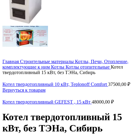
Главная
Строительные материалы
Котлы, Печи, Отопление,
комплектующие к ним
Котлы
Котлы отопительные
Котел
твердотопливный 15 кВт, без ТЭНа, Сибирь
Котел твердотопливный 10 кВт, Teplonoff Comfort
37500,00
₽
Вернуться к товарам
Котел твердотопливный GEFEST , 15 кВт
48000,00
₽
Котел твердотопливный 15
кВт, без ТЭНа, Сибирь