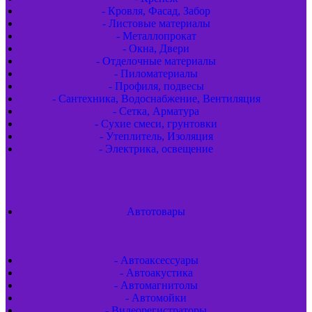
- Кровля, Фасад, Забор
- Листовые материалы
- Металлопрокат
- Окна, Двери
- Отделочные материалы
- Пиломатериалы
- Профиля, подвесы
- Сантехника, Водоснабжение, Вентиляция
- Сетка, Арматура
- Сухие смеси, грунтовки
- Утеплитель, Изоляция
- Электрика, освещение
Автотовары
- Автоаксессуары
- Автоакустика
- Автомагнитолы
- Автомойки
- Видеорегистраторы