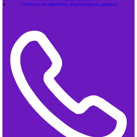
Согласие на обработку персональных данных