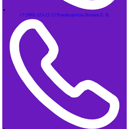
+7 (999) 323-22-53 Руководитель Нечаев Е. В.