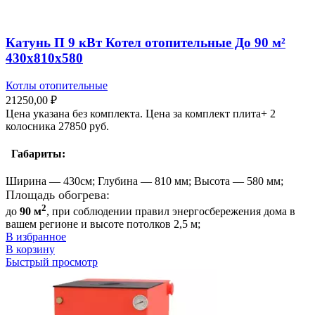
Катунь П 9 кВт Котел отопительные До 90 м²
430х810х580
Котлы отопительные
21250,00
₽
Цена указана без комплекта. Цена за комплект плита+ 2
колосника 27850 руб.
Габариты:
Ширина — 430см; Глубина — 810 мм; Высота — 580 мм;
Площадь обогрева:
2
до
90 м
, при соблюдении правил энергосбережения дома в
вашем регионе и высоте потолков 2,5 м;
В избранное
В корзину
Быстрый просмотр