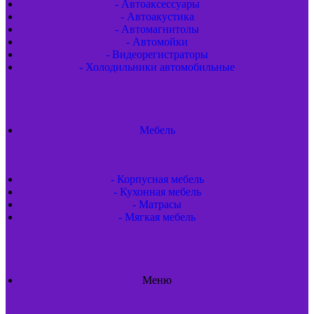
- Автоаксессуары
- Автоакустика
- Автомагнитолы
- Автомойки
- Видеорегистраторы
- Холодильники автомобильные
Мебель
- Корпусная мебель
- Кухонная мебель
- Матрасы
- Мягкая мебель
Меню