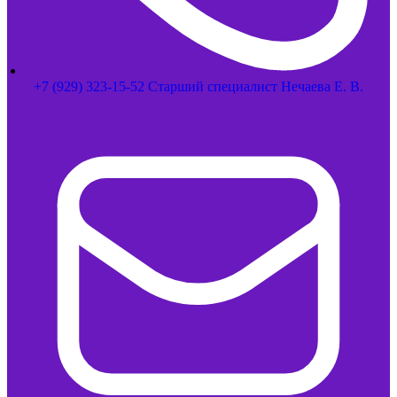
+7 (929) 323-15-52 Старший специалист Нечаева Е. В.