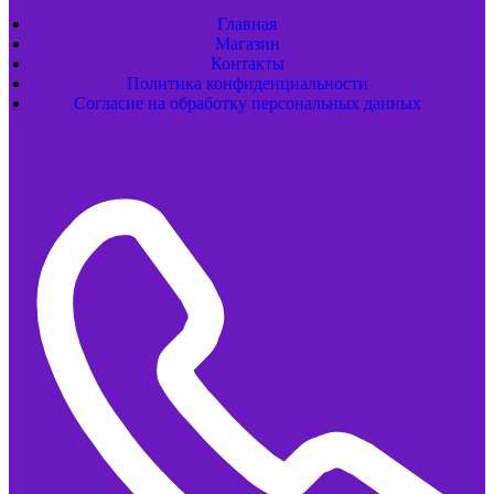
Главная
Магазин
Контакты
Политика конфиденциальности
Согласие на обработку персональных данных