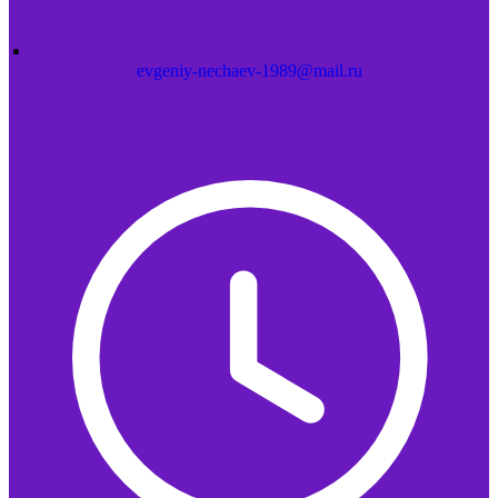
evgeniy-nechaev-1989@mail.ru