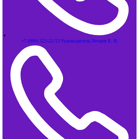
+7 (999) 323-22-53 Руководитель Нечаев Е. В.