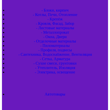
- Блоки, кирпич
- Котлы, Печи, Отопление
- Крепёж
- Кровля, Фасад, Забор
- Листовые материалы
- Металлопрокат
- Окна, Двери
- Отделочные материалы
- Пиломатериалы
- Профиля, подвесы
- Сантехника, Водоснабжение, Вентиляция
- Сетка, Арматура
- Сухие смеси, грунтовки
- Утеплитель, Изоляция
- Электрика, освещение
Автотовары