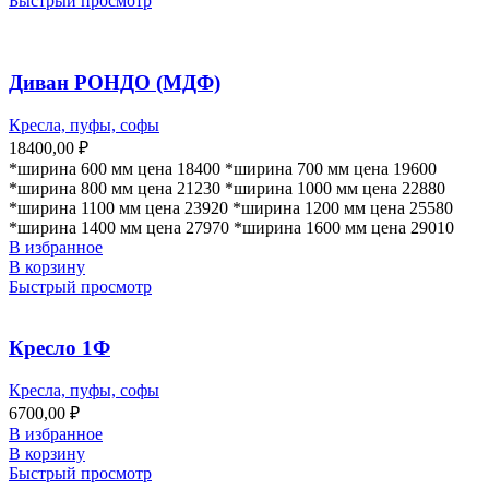
Быстрый просмотр
Диван РОНДО (МДФ)
Кресла, пуфы, софы
18400,00
₽
*ширина 600 мм цена 18400 *ширина 700 мм цена 19600
*ширина 800 мм цена 21230 *ширина 1000 мм цена 22880
*ширина 1100 мм цена 23920 *ширина 1200 мм цена 25580
*ширина 1400 мм цена 27970 *ширина 1600 мм цена 29010
В избранное
В корзину
Быстрый просмотр
Кресло 1Ф
Кресла, пуфы, софы
6700,00
₽
В избранное
В корзину
Быстрый просмотр