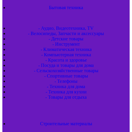
Бытовая техника
- Аудио, Видеотехника, TV
- Велосипеды, Запчасти и аксессуары
- Детские товары
- Инструмент
- Климатическая техника
- Компьютерная техника
- Красота и здоровье
- Посуда и товары для дома
- Сельскохозяйственные товары
- Спортивные товары
- Телефоны
- Техника для дома
- Техника для кухни
- Товары для отдыха
Строительные материалы