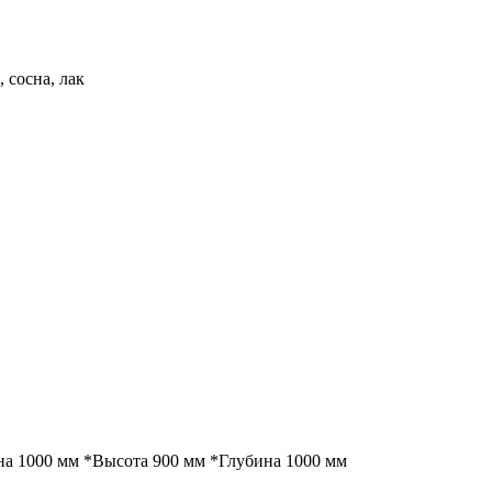
 сосна, лак
а 1000 мм *Высота 900 мм *Глубина 1000 мм