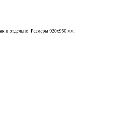
ак и отдельно. Размеры 920х950 мм.