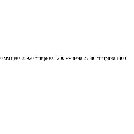
0 мм цена 23920 *ширина 1200 мм цена 25580 *ширина 1400