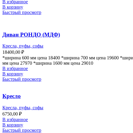
В избранное
В корзину
Быстрый просмотр
Диван РОНДО (МДФ)
Кресла, пуфы, софы
18400,00
₽
*ширина 600 мм цена 18400 *ширина 700 мм цена 19600 *шири
мм цена 27970 *ширина 1600 мм цена 29010
В избранное
В корзину
Быстрый просмотр
Кресло
Кресла, пуфы, софы
6750,00
₽
В избранное
В корзину
Быстрый просмотр