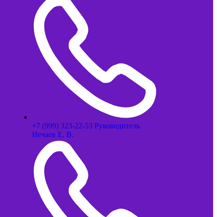
+7 (999) 323-22-53 Руководитель
Нечаев Е. В.