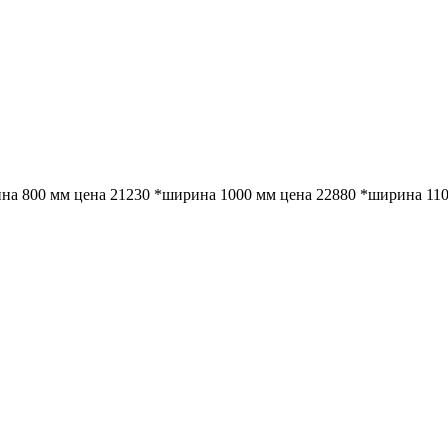
на 800 мм цена 21230 *ширина 1000 мм цена 22880 *ширина 110