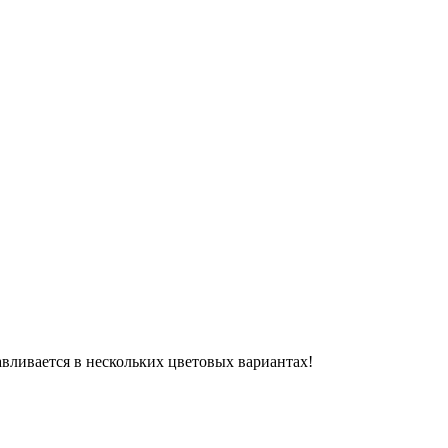
авливается в нескольких цветовых вариантах!