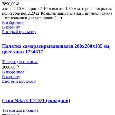
3890,00
₽
длина 2.10 м ширина 2.10 м высота 1.30 м материал покрытия
полиэстер вес 2.20 кг Комплектация палатка 1 шт чехол-сумка
1 шт колышки для установки 8 шт
В избранное
В корзину
Быстрый просмотр
Палатка самораскрывающаяся 200х200х135 см,
цвет хаки 1734817
Товары для пикника
3000,00
₽
В избранное
В корзину
Быстрый просмотр
Стол Nika ССТ-3/1 (складной)
Товары для пикника