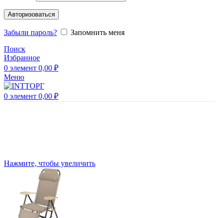
Авторизоваться
Забыли пароль?
Запомнить меня
Поиск
Избранное
0
элемент
0,00
₽
Меню
0
элемент
0,00
₽
Нажмите, чтобы увеличить