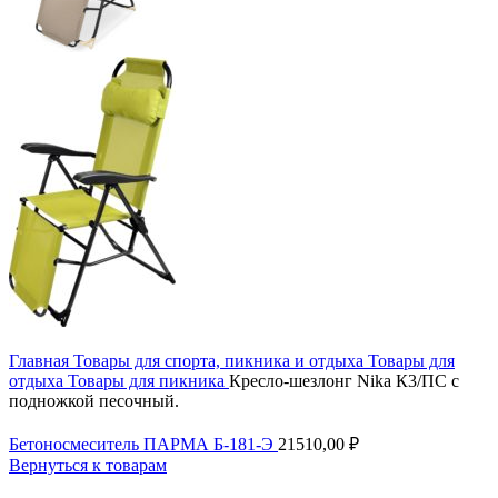
Главная
Товары для спорта, пикника и отдыха
Товары для
отдыха
Товары для пикника
Кресло-шезлонг Nika К3/ПС с
подножкой песочный.
Бетоносмеситель ПАРМА Б-181-Э
21510,00
₽
Вернуться к товарам