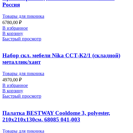
Россия
Товары для пикника
6780,00
₽
В избранное
В корзину
Быстрый просмотр
Набор скл. мебели Nika ССТ-К2/1 (складной)
металлик/хант
Товары для пикника
4970,00
₽
В избранное
В корзину
Быстрый просмотр
Палатка BESTWAY Cooldome 3, polyester,
210x210x130см, 68085 041-003
Товары для пикника