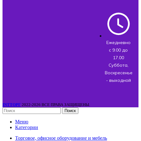
Ежедневно
с 9.00 до
17.00
Суббота,
Воскресенье
- выходной
INTТОРГ
2022-2026 ВСЕ ПРАВА ЗАЩИЩЕНЫ.
Поиск
Меню
Категории
Торговое, офисное оборудование и мебель