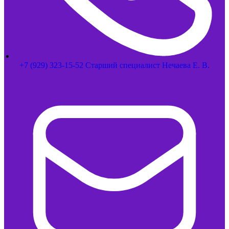
+7 (929) 323-15-52 Старший специалист Нечаева Е. В.