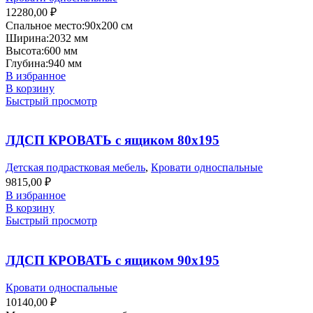
12280,00
₽
Спальное место:
90x200 см
Ширина:
2032 мм
Высота:
600 мм
Глубина:
940 мм
В избранное
В корзину
Быстрый просмотр
ЛДСП КРОВАТЬ с ящиком 80х195
Детская подрастковая мебель
,
Кровати односпальные
9815,00
₽
В избранное
В корзину
Быстрый просмотр
ЛДСП КРОВАТЬ с ящиком 90х195
Кровати односпальные
10140,00
₽