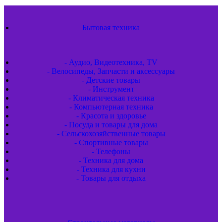
Бытовая техника
- Аудио, Видеотехника, TV
- Велосипеды, Запчасти и аксессуары
- Детские товары
- Инструмент
- Климатическая техника
- Компьютерная техника
- Красота и здоровье
- Посуда и товары для дома
- Сельскохозяйственные товары
- Спортивные товары
- Телефоны
- Техника для дома
- Техника для кухни
- Товары для отдыха