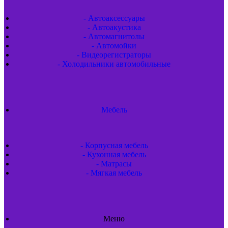
- Автоаксессуары
- Автоакустика
- Автомагнитолы
- Автомойки
- Видеорегистраторы
- Холодильники автомобильные
Мебель
- Корпусная мебель
- Кухонная мебель
- Матрасы
- Мягкая мебель
Меню