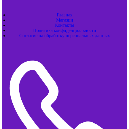
Главная
Магазин
Контакты
Политика конфиденциальности
Согласие на обработку персональных данных