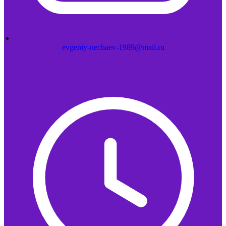
evgeniy-nechaev-1989@mail.ru