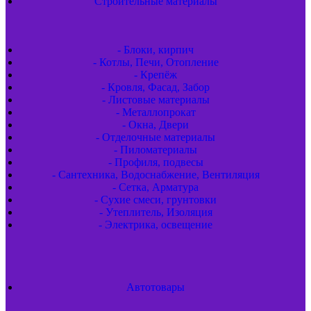
Строительные материалы
- Блоки, кирпич
- Котлы, Печи, Отопление
- Крепёж
- Кровля, Фасад, Забор
- Листовые материалы
- Металлопрокат
- Окна, Двери
- Отделочные материалы
- Пиломатериалы
- Профиля, подвесы
- Сантехника, Водоснабжение, Вентиляция
- Сетка, Арматура
- Сухие смеси, грунтовки
- Утеплитель, Изоляция
- Электрика, освещение
Автотовары