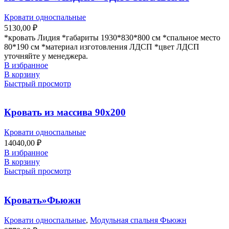
Кровати односпальные
5130,00
₽
*кровать Лидия *габариты 1930*830*800 см *спальное место
80*190 см *материал изготовления ЛДСП *цвет ЛДСП
уточняйте у менеджера.
В избранное
В корзину
Быстрый просмотр
Кровать из массива 90х200
Кровати односпальные
14040,00
₽
В избранное
В корзину
Быстрый просмотр
Кровать»Фьюжн
Кровати односпальные
,
Модульная спальня Фьюжн