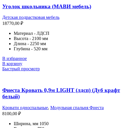
Уголок школьника (МАВИ мебель)
Детская подрастковая мебель
18770,00
₽
Материал - ЛДСП
Высота - 2100 мм
Длина - 2250 мм
Глубина - 520 мм
В избранное
В корзину
Быстрый просмотр
Фиеста Кровать 0,9м LIGHT (лдсп) (Дуб крафт
белый)
Кровати односпальные
,
Модульная спальня Фиеста
8100,00
₽
Ширина, мм 1050