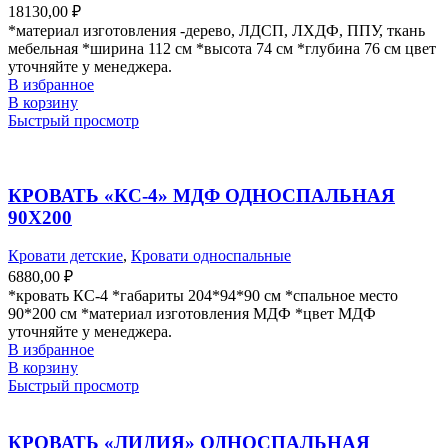
18130,00
₽
*материал изготовления -дерево, ЛДСП, ЛХДФ, ППУ, ткань
мебельная *ширина 112 см *высота 74 см *глубина 76 см цвет
уточняйте у менеджера.
В избранное
В корзину
Быстрый просмотр
КРОВАТЬ «КС-4» МДФ ОДНОСПАЛЬНАЯ
90Х200
Кровати детские
,
Кровати односпальные
6880,00
₽
*кровать КС-4 *габариты 204*94*90 см *спальное место
90*200 см *материал изготовления МДФ *цвет МДФ
уточняйте у менеджера.
В избранное
В корзину
Быстрый просмотр
КРОВАТЬ «ЛИДИЯ» ОДНОСПАЛЬНАЯ