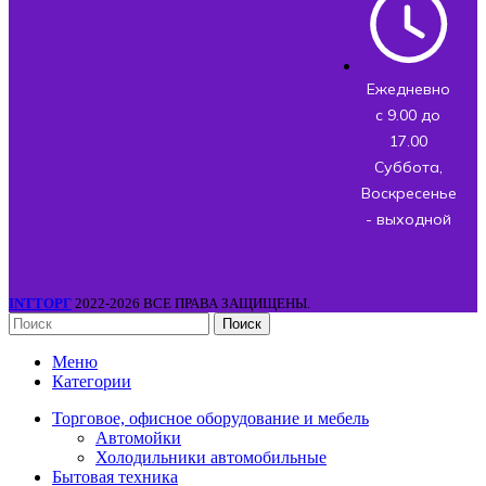
Ежедневно
с 9.00 до
17.00
Суббота,
Воскресенье
- выходной
INTТОРГ
2022-2026 ВСЕ ПРАВА ЗАЩИЩЕНЫ.
Поиск
Меню
Категории
Торговое, офисное оборудование и мебель
Автомойки
Холодильники автомобильные
Бытовая техника