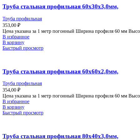
Труба стальная профильная 60х30х3,0мм,
Труба профильная
353,00
₽
Цена указана за 1 метр погонный Ширина профиля 60 мм Выс
В избранное
В корзину
Быстрый просмотр
Труба стальная профильная 60х60х2,0мм,
Труба профильная
354,00
₽
Цена указана за 1 метр погонный Ширина профиля 60 мм Выс
В избранное
В корзину
Быстрый просмотр
Труба стальная профильная 80х40х3,0мм,