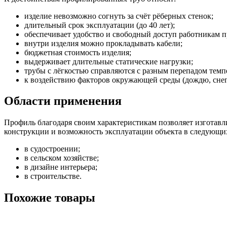
изделие невозможно согнуть за счёт рёберных стенок;
длительный срок эксплуатации (до 40 лет);
обеспечивает удобство и свободный доступ работникам п
внутри изделия можно прокладывать кабели;
бюджетная стоимость изделия;
выдерживает длительные статические нагрузки;
трубы с лёгкостью справляются с разным перепадом темп
к воздействию факторов окружающей среды (дождю, снег
Области применения
Профиль благодаря своим характеристикам позволяет изготавли
конструкции и возможность эксплуатации объекта в следующих
в судостроении;
в сельском хозяйстве;
в дизайне интерьера;
в строительстве.
Похожие товары