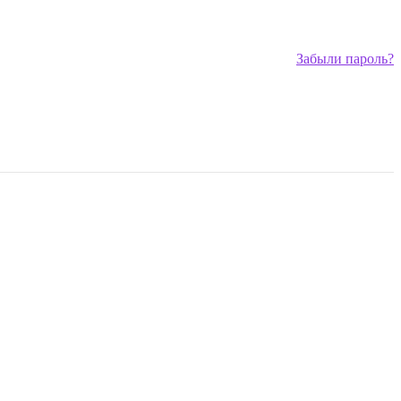
Забыли пароль?