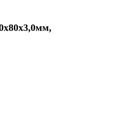
0х80х3,0мм,