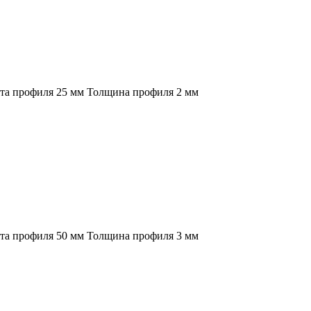
ота профиля 25 мм Толщина профиля 2 мм
ота профиля 50 мм Толщина профиля 3 мм