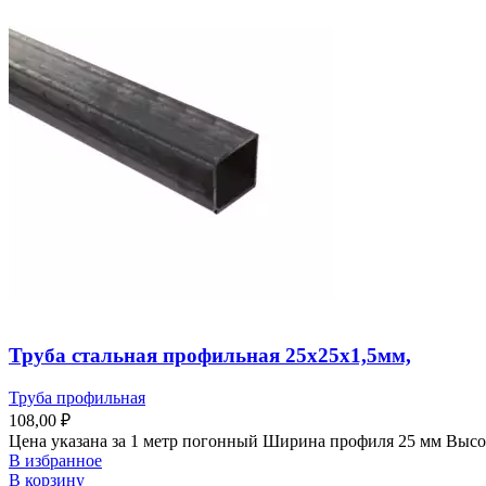
Труба стальная профильная 25х25х1,5мм,
Труба профильная
108,00
₽
Цена указана за 1 метр погонный Ширина профиля 25 мм Высо
В избранное
В корзину