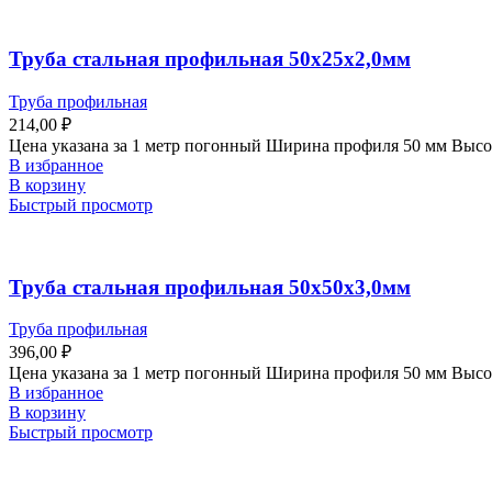
Труба стальная профильная 50х25х2,0мм
Труба профильная
214,00
₽
Цена указана за 1 метр погонный Ширина профиля 50 мм Выс
В избранное
В корзину
Быстрый просмотр
Труба стальная профильная 50х50х3,0мм
Труба профильная
396,00
₽
Цена указана за 1 метр погонный Ширина профиля 50 мм Выс
В избранное
В корзину
Быстрый просмотр