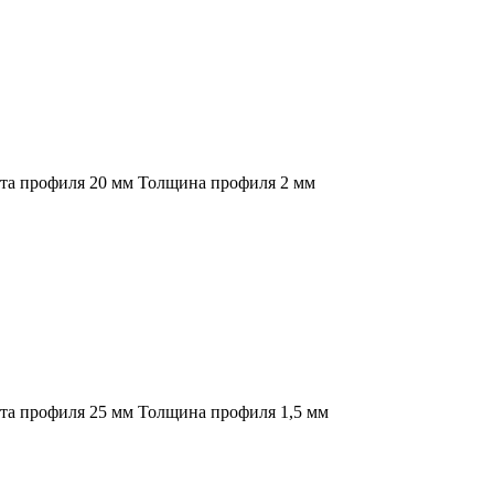
ота профиля 20 мм Толщина профиля 2 мм
та профиля 25 мм Толщина профиля 1,5 мм