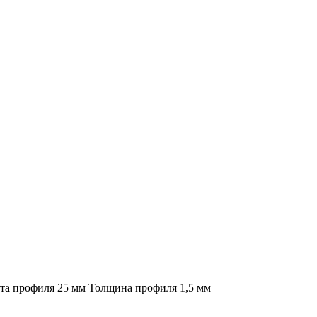
та профиля 25 мм Толщина профиля 1,5 мм