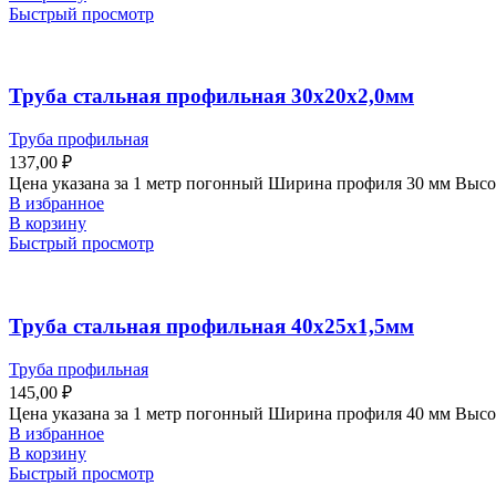
Быстрый просмотр
Труба стальная профильная 30х20х2,0мм
Труба профильная
137,00
₽
Цена указана за 1 метр погонный Ширина профиля 30 мм Выс
В избранное
В корзину
Быстрый просмотр
Труба стальная профильная 40х25х1,5мм
Труба профильная
145,00
₽
Цена указана за 1 метр погонный Ширина профиля 40 мм Высо
В избранное
В корзину
Быстрый просмотр