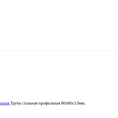
льная
Труба стальная профильная 80х80х3,0мм,