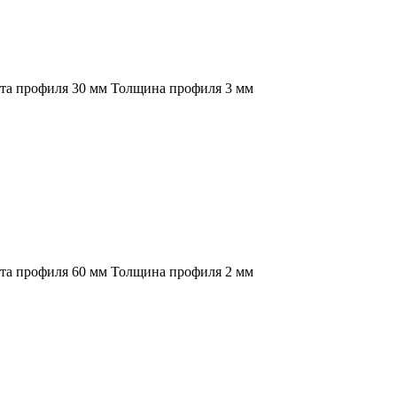
ота профиля 30 мм Толщина профиля 3 мм
ота профиля 60 мм Толщина профиля 2 мм