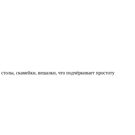
 столы, скамейки, вешалки, что подчёркивает простоту