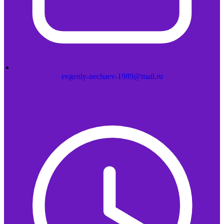
evgeniy-nechaev-1989@mail.ru