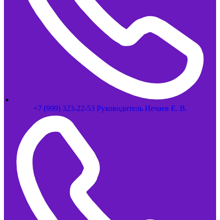
+7 (999) 323-22-53 Руководитель Нечаев Е. В.