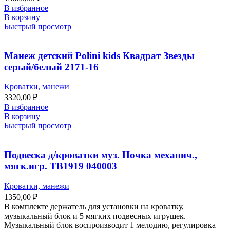
В избранное
В корзину
Быстрый просмотр
Манеж детский Polini kids Квадрат Звезды
серый/белый 2171-16
Кроватки, манежи
3320,00
₽
В избранное
В корзину
Быстрый просмотр
Подвеска д/кроватки муз. Ночка механич.,
мягк.игр. ТВ1919 040003
Кроватки, манежи
1350,00
₽
В комплекте держатель для установки на кроватку,
музыкальный блок и 5 мягких подвесных игрушек.
Музыкальный блок воспроизводит 1 мелодию, регулировка