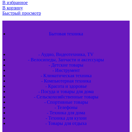
В избранное
В корзину
Быстрый просмотр
Бытовая техника
- Аудио, Видеотехника, TV
- Велосипеды, Запчасти и аксессуары
- Детские товары
- Инструмент
- Климатическая техника
- Компьютерная техника
- Красота и здоровье
- Посуда и товары для дома
- Сельскохозяйственные товары
- Спортивные товары
- Телефоны
- Техника для дома
- Техника для кухни
- Товары для отдыха