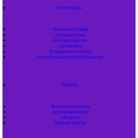
Автотовары
- Автоаксессуары
- Автоакустика
- Автомагнитолы
- Автомойки
- Видеорегистраторы
- Холодильники автомобильные
Мебель
- Корпусная мебель
- Кухонная мебель
- Матрасы
- Мягкая мебель