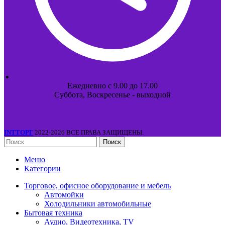
Ежедневно с 9.00 до 17.00
Суббота, Воскресенье - выходной
INTТОРГ
2022-2026 ВСЕ ПРАВА ЗАЩИЩЕНЫ.
Поиск
Меню
Категории
Торговое, офисное оборудование и мебель
Автомойки
Холодильники автомобильные
Бытовая техника
Аудио, Видеотехника, TV