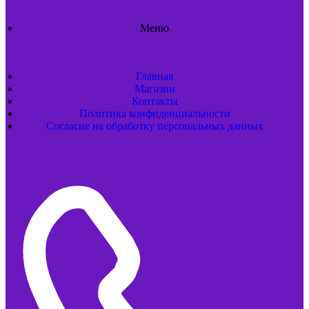
Меню
Главная
Магазин
Контакты
Политика конфиденциальности
Согласие на обработку персональных данных