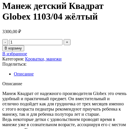
Манеж детский Квадрат
Globex 1103/04 жёлтый
3300,00
₽
В корзину
В избранное
Категория:
Кроватки, манежи
Поделиться:
Описание
Описание
Манеж Квадрат от надежного производителя Globex это очень
удобный и практичный предмет. Он вместительный и
отлично подойдет как для грудничка от трех месяцев именно
с этого возраста педиатры рекомендуют приучать ребенка к
манежу, так и для ребенка полутора лет и старше.
Ведь некоторые детки с удовольствием проводят время в
манеже уже в сознательном возрасте, ассоциируя его с местом