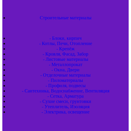
Строительные материалы
- Блоки, кирпич
- Котлы, Печи, Отопление
- Крепёж
- Кровля, Фасад, Забор
- Листовые материалы
- Металлопрокат
- Окна, Двери
- Отделочные материалы
- Пиломатериалы
- Профиля, подвесы
- Сантехника, Водоснабжение, Вентиляция
- Сетка, Арматура
- Сухие смеси, грунтовки
- Утеплитель, Изоляция
- Электрика, освещение