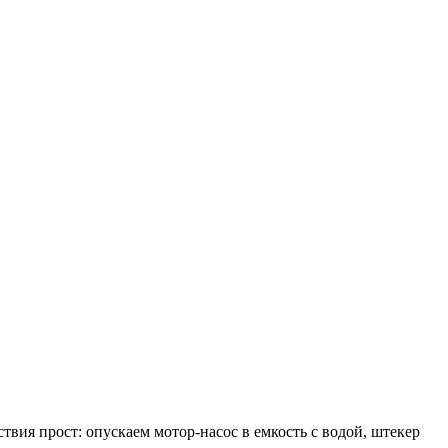
ия прост: опускаем мотор-насос в емкость с водой, штекер