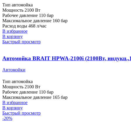
Тип автомойка
Мощность 2100 Вт
Рабочее давление 110 бар
Максимальное давление 160 бар
Расход воды 468 л/час
В избранное
В корзину
Быстрый просмотр
Автомойка BRAIT HPWA-2100i (2100Вт, индукц.,110
Автомойки
Тип автомойка
Мощность 2100 Вт
Рабочее давление 110 бар
Максимальное давление 165 бар
В избранное
В корзину
Быстрый просмотр
-20%