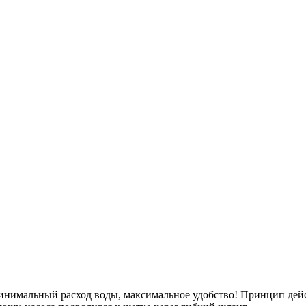
имальный расход воды, максимальное удобство! Принцип действ