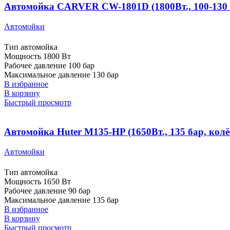
Автомойка CARVER CW-1801D (1800Вт., 100-130 б
Автомойки
Тип автомойка
Мощность 1800 Вт
Рабочее давление 100 бар
Максимальное давление 130 бар
В избранное
В корзину
Быстрый просмотр
Автомойка Huter M135-HP (1650Вт., 135 бар, колё
Автомойки
Тип автомойка
Мощность 1650 Вт
Рабочее давление 90 бар
Максимальное давление 135 бар
В избранное
В корзину
Быстрый просмотр