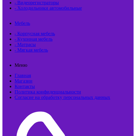
- Видеорегистраторы
- Холодильники автомобильные
Мебель
- Корпусная мебель
- Кухонная мебель
- Матрасы
- Мягкая мебель
Меню
Главная
Магазин
Контакты
Политика конфиденциальности
Согласие на обработку персональных данных