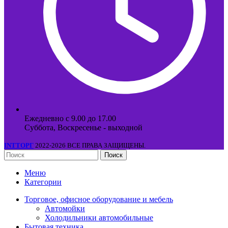
Ежедневно с 9.00 до 17.00
Суббота, Воскресенье - выходной
INTТОРГ
2022-2026 ВСЕ ПРАВА ЗАЩИЩЕНЫ.
Поиск
Меню
Категории
Торговое, офисное оборудование и мебель
Автомойки
Холодильники автомобильные
Бытовая техника