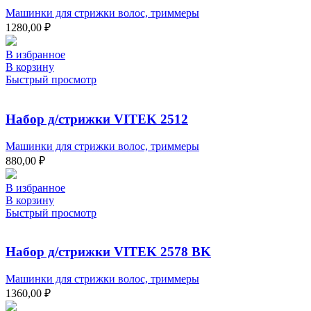
Машинки для стрижки волос, триммеры
1280,00
₽
В избранное
В корзину
Быстрый просмотр
Набор д/стрижки VITEK 2512
Машинки для стрижки волос, триммеры
880,00
₽
В избранное
В корзину
Быстрый просмотр
Набор д/стрижки VITEK 2578 BK
Машинки для стрижки волос, триммеры
1360,00
₽