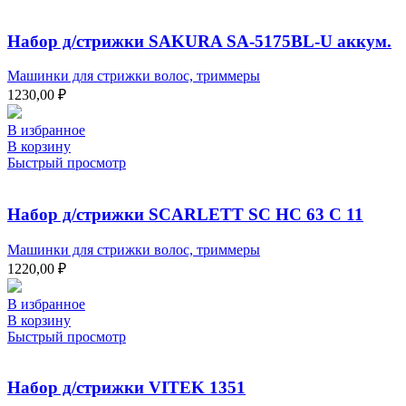
Набор д/стрижки SAKURA SA-5175BL-U аккум.
Машинки для стрижки волос, триммеры
1230,00
₽
В избранное
В корзину
Быстрый просмотр
Набор д/стрижки SCARLETT SC HC 63 C 11
Машинки для стрижки волос, триммеры
1220,00
₽
В избранное
В корзину
Быстрый просмотр
Набор д/стрижки VITEK 1351