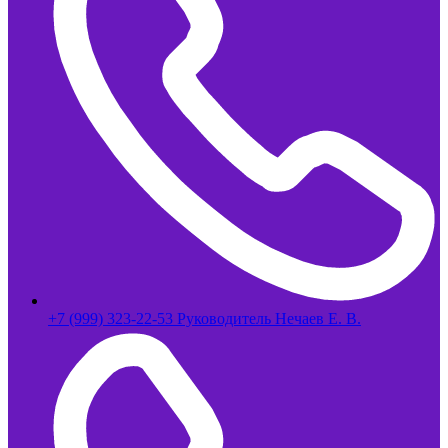
+7 (999) 323-22-53 Руководитель Нечаев Е. В.