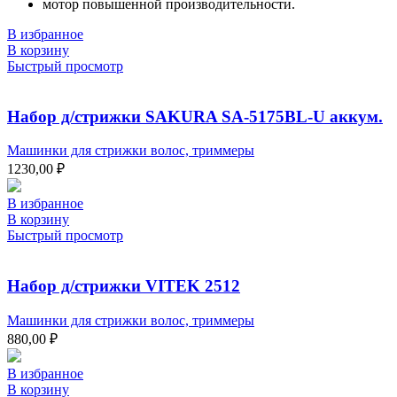
мотор повышенной производительности.
В избранное
В корзину
Быстрый просмотр
Набор д/стрижки SAKURA SA-5175BL-U аккум.
Машинки для стрижки волос, триммеры
1230,00
₽
В избранное
В корзину
Быстрый просмотр
Набор д/стрижки VITEK 2512
Машинки для стрижки волос, триммеры
880,00
₽
В избранное
В корзину