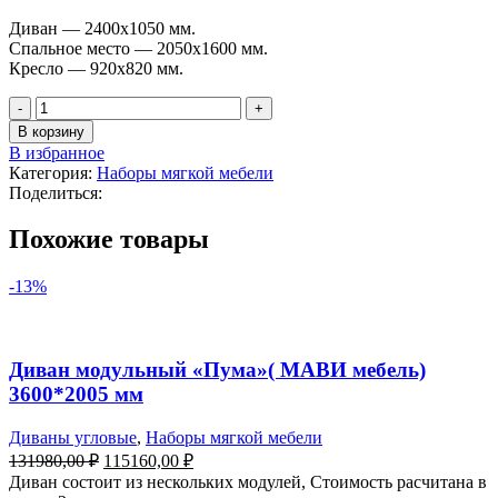
Диван — 2400х1050 мм.
Спальное место — 2050х1600 мм.
Кресло — 920х820 мм.
В корзину
В избранное
Категория:
Наборы мягкой мебели
Поделиться:
Похожие товары
-13%
Диван модульный «Пума»( МАВИ мебель)
3600*2005 мм
Диваны угловые
,
Наборы мягкой мебели
131980,00
₽
115160,00
₽
Диван состоит из нескольких модулей, Стоимость расчитана в