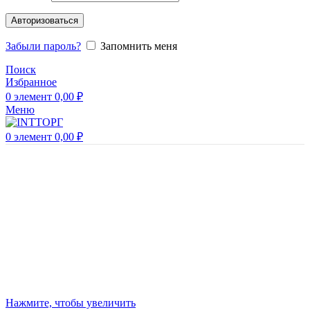
Авторизоваться
Забыли пароль?
Запомнить меня
Поиск
Избранное
0
элемент
0,00
₽
Меню
0
элемент
0,00
₽
Нажмите, чтобы увеличить