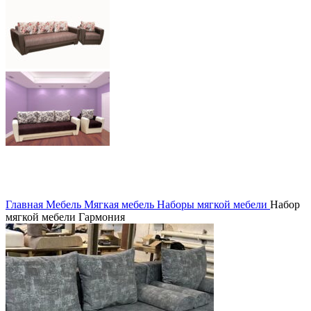
Главная
Мебель
Мягкая мебель
Наборы мягкой мебели
Набор
мягкой мебели Гармония