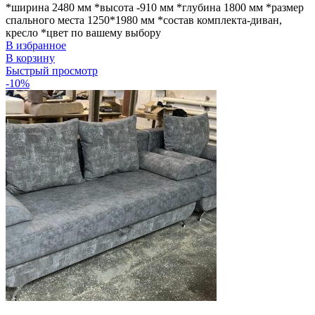
*ширина 2480 мм *высота -910 мм *глубина 1800 мм *размер
спального места 1250*1980 мм *состав комплекта-диван,
кресло *цвет по вашему выбору
В избранное
В корзину
Быстрый просмотр
-10%