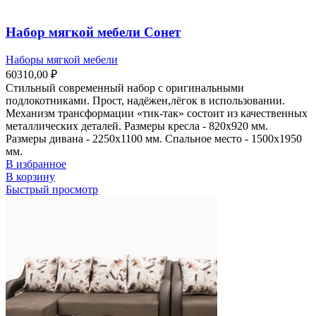
Набор мягкой мебели Сонет
Наборы мягкой мебели
60310,00
₽
Стильный современный набор с оригинальными
подлокотниками. Прост, надёжен,лёгок в использовании.
Механизм трансформации «тик-так» состоит из качественных
металлических деталей. Размеры кресла - 820х920 мм.
Размеры дивана - 2250х1100 мм. Спальное место - 1500х1950
мм.
В избранное
В корзину
Быстрый просмотр