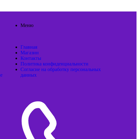
Меню
Главная
Магазин
Контакты
Политика конфиденциальности
Согласие на обработку персональных
ые
данных