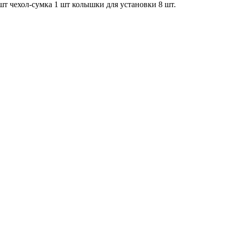
 шт чехол-сумка 1 шт колышки для установки 8 шт.