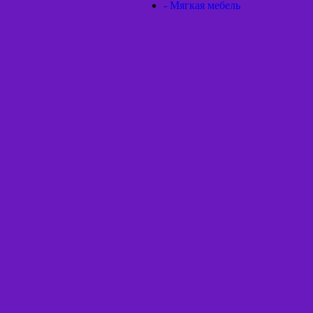
- Мягкая мебель