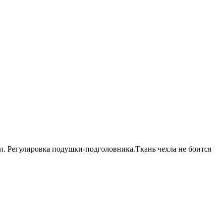
и. Регулировка подушки-подголовника.Ткань чехла не боится