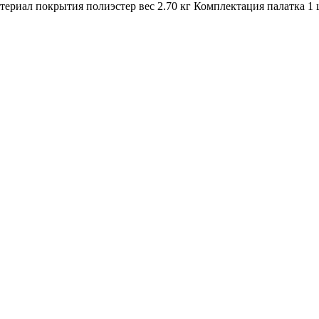
атериал покрытия полиэстер вес 2.70 кг Комплектация палатка 1