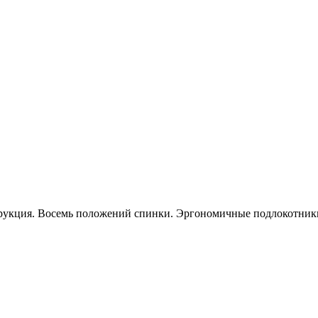
струкция. Восемь положений спинки. Эргономичные подлокотник