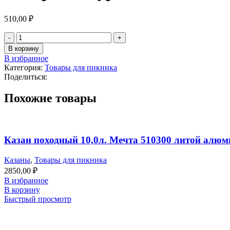
510,00
₽
В корзину
В избранное
Категория:
Товары для пикника
Поделиться:
Похожие товары
Казан походный 10,0л. Мечта 510300 литой алю
Казаны
,
Товары для пикника
2850,00
₽
В избранное
В корзину
Быстрый просмотр