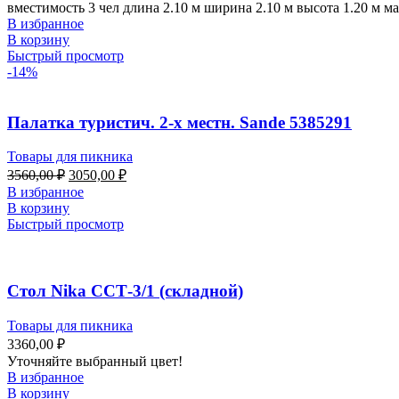
вместимость 3 чел длина 2.10 м ширина 2.10 м высота 1.20 м м
В избранное
В корзину
Быстрый просмотр
-14%
Палатка туристич. 2-х местн. Sande 5385291
Товары для пикника
3560,00
₽
3050,00
₽
В избранное
В корзину
Быстрый просмотр
Стол Nika ССТ-3/1 (складной)
Товары для пикника
3360,00
₽
Уточняйте выбранный цвет!
В избранное
В корзину