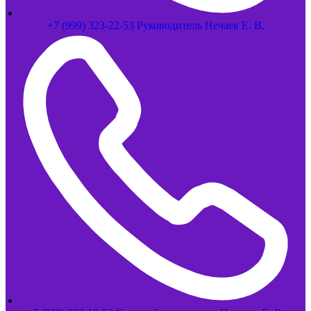
+7 (999) 323-22-53 Руководитель Нечаев Е. В.