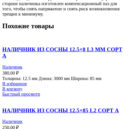
стороне наличника изготовлен компенсационный паз для
того, чтобы снять напряжение и снять риск возникновения
трещин к минимуму.
Похожие товары
НАЛИЧНИК ИЗ СОСНЫ 12.5×8 L3 ММ СОРТ
А
Наличник
380,00
₽
Толщина: 12.5 мм Длина: 3000 мм Ширина: 85 мм
В избранное
В корзину
Быстрый просмотр
НАЛИЧНИК ИЗ СОСНЫ 12.5×85 L2 СОРТ А
Наличник
250,00
₽