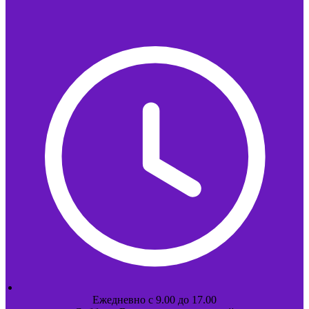
Ежедневно с 9.00 до 17.00