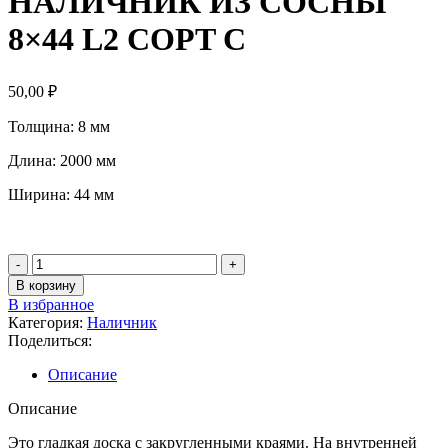
НАЛИЧНИК ИЗ СОСНЫ
8×44 L2 СОРT C
50,00
₽
Толщина: 8 мм
Длина: 2000 мм
Ширина: 44 мм
В корзину
В избранное
Категория:
Наличник
Поделиться:
Описание
Описание
Это гладкая доска с закругленными краями. На внутренней