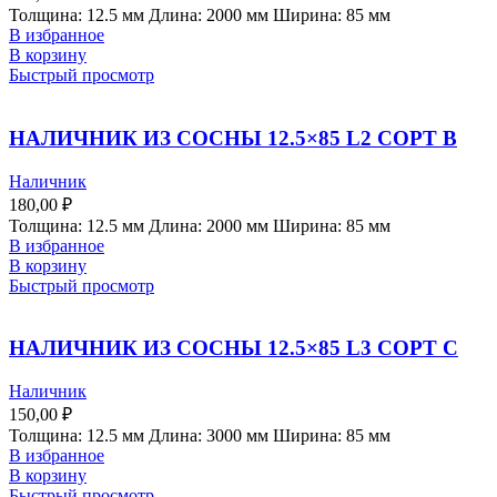
Толщина: 12.5 мм Длина: 2000 мм Ширина: 85 мм
В избранное
В корзину
Быстрый просмотр
НАЛИЧНИК ИЗ СОСНЫ 12.5×85 L2 СОРТ В
Наличник
180,00
₽
Толщина: 12.5 мм Длина: 2000 мм Ширина: 85 мм
В избранное
В корзину
Быстрый просмотр
НАЛИЧНИК ИЗ СОСНЫ 12.5×85 L3 СОРТ C
Наличник
150,00
₽
Толщина: 12.5 мм Длина: 3000 мм Ширина: 85 мм
В избранное
В корзину
Быстрый просмотр