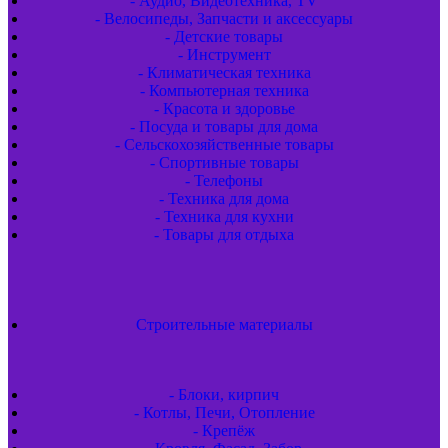
- Аудио, Видеотехника, TV
- Велосипеды, Запчасти и аксессуары
- Детские товары
- Инструмент
- Климатическая техника
- Компьютерная техника
- Красота и здоровье
- Посуда и товары для дома
- Сельскохозяйственные товары
- Спортивные товары
- Телефоны
- Техника для дома
- Техника для кухни
- Товары для отдыха
Строительные материалы
- Блоки, кирпич
- Котлы, Печи, Отопление
- Крепёж