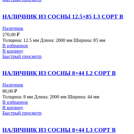
НАЛИЧНИК ИЗ СОСНЫ 12.5×85 L3 СОРТ В
Наличник
270,00
₽
Толщина: 12.5 мм Длина: 2000 мм Ширина: 85 мм
В избранное
В корзину
Быстрый просмотр
НАЛИЧНИК ИЗ СОСНЫ 8×44 L2 СОРТ B
Наличник
80,00
₽
Толщина: 8 мм Длина: 2000 мм Ширина: 44 мм
В избранное
В корзину
Быстрый просмотр
НАЛИЧНИК ИЗ СОСНЫ 8×44 L3 СОРТ B