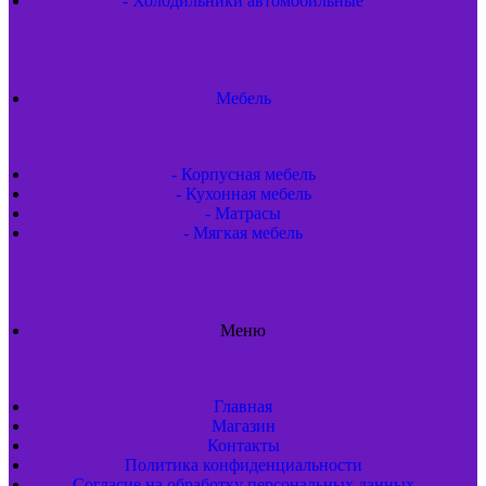
- Холодильники автомобильные
Мебель
- Корпусная мебель
- Кухонная мебель
- Матрасы
- Мягкая мебель
Меню
Главная
Магазин
Контакты
Политика конфиденциальности
Согласие на обработку персональных данных