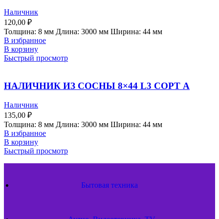
Наличник
120,00
₽
Толщина: 8 мм Длина: 3000 мм Ширина: 44 мм
В избранное
В корзину
Быстрый просмотр
НАЛИЧНИК ИЗ СОСНЫ 8×44 L3 СОРТ А
Наличник
135,00
₽
Толщина: 8 мм Длина: 3000 мм Ширина: 44 мм
В избранное
В корзину
Быстрый просмотр
Бытовая техника