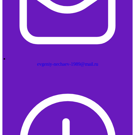
evgeniy-nechaev-1989@mail.ru