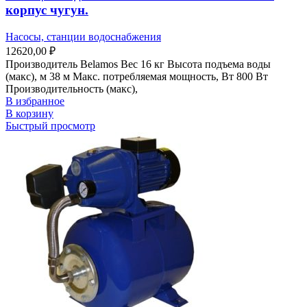
корпус чугун.
Насосы, станции водоснабжения
12620,00
₽
Производитель Belamos Вес 16 кг Высота подъема воды
(макс), м 38 м Макс. потребляемая мощность, Вт 800 Вт
Производительность (макс),
В избранное
В корзину
Быстрый просмотр