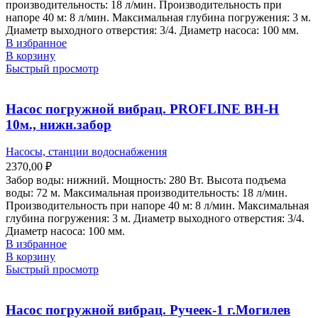
производительность: 18 л/мин. Производительность при
напоре 40 м: 8 л/мин. Максимальная глубина погружения: 3 м.
Диаметр выходного отверстия: 3/4. Диаметр насоса: 100 мм.
В избранное
В корзину
Быстрый просмотр
Насос погружной вибрац. PROFLINE BH-Н
10м., нижн.забор
Насосы, станции водоснабжения
2370,00
₽
Забор воды: нижний. Мощность: 280 Вт. Высота подъема
воды: 72 м. Максимальная производительность: 18 л/мин.
Производительность при напоре 40 м: 8 л/мин. Максимальная
глубина погружения: 3 м. Диаметр выходного отверстия: 3/4.
Диаметр насоса: 100 мм.
В избранное
В корзину
Быстрый просмотр
Насос погружной вибрац. Ручеек-1 г.Могилев