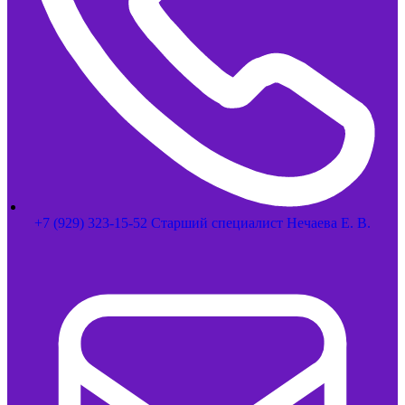
+7 (929) 323-15-52 Старший специалист Нечаева Е. В.