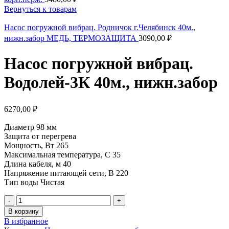
Вернуться к товарам
Насос погружной вибрац. Родничок г.Челябинск 40м.,
нижн.забор МЕДЬ, ТЕРМОЗАЩИТА
3090,00
₽
Насос погружной вибрац.
Водолей-3К 40м., нижн.забор
6270,00
₽
Диаметр 98 мм
Защита от перегрева
Мощность, Вт 265
Максимальная температура, С 35
Длина кабеля, м 40
Напряжение питающей сети, В 220
Тип воды Чистая
В корзину
В избранное