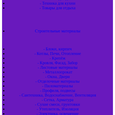
- Техника для кухни
- Товары для отдыха
Строительные материалы
- Блоки, кирпич
- Котлы, Печи, Отопление
- Крепёж
- Кровля, Фасад, Забор
- Листовые материалы
- Металлопрокат
- Окна, Двери
- Отделочные материалы
- Пиломатериалы
- Профиля, подвесы
- Сантехника, Водоснабжение, Вентиляция
- Сетка, Арматура
- Сухие смеси, грунтовки
- Утеплитель, Изоляция
- Электрика, освещение