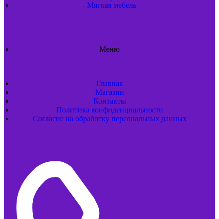
- Мягкая мебель
Меню
Главная
Магазин
Контакты
Политика конфиденциальности
Согласие на обработку персональных данных