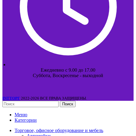
Ежедневно с 9.00 до 17.00
Суббота, Воскресенье - выходной
INTТОРГ
2022-2026 ВСЕ ПРАВА ЗАЩИЩЕНЫ.
Поиск
Меню
Категории
Торговое, офисное оборудование и мебель
Автомойки