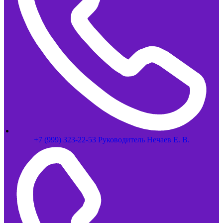
+7 (999) 323-22-53 Руководитель Нечаев Е. В.