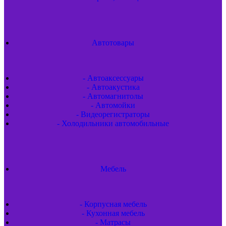
Автотовары
- Автоаксессуары
- Автоакустика
- Автомагнитолы
- Автомойки
- Видеорегистраторы
- Холодильники автомобильные
Мебель
- Корпусная мебель
- Кухонная мебель
- Матрасы