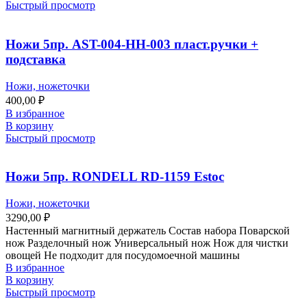
Быстрый просмотр
Ножи 5пр. AST-004-HH-003 пласт.ручки +
подставка
Ножи, ножеточки
400,00
₽
В избранное
В корзину
Быстрый просмотр
Ножи 5пр. RONDELL RD-1159 Estoc
Ножи, ножеточки
3290,00
₽
Настенный магнитный держатель Состав набора Поварской
нож Разделочный нож Универсальный нож Нож для чистки
овощей Не подходит для посудомоечной машины
В избранное
В корзину
Быстрый просмотр