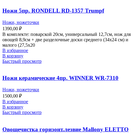
Ножи 5пр. RONDELL RD-1357 Trumpf
Ножи, ножеточки
1390,00
₽
В комплекте: поварской 20см, универсальный 12,7см, нож для
овощей 8,9см + две разделочные доски среднего (34х24 см) и
малого (27,5х20
В избранное
В корзину
Быстрый просмотр
Ножи керамические 4пр. WINNER WR-7310
Ножи, ножеточки
1500,00
₽
В избранное
В корзину
Быстрый просмотр
Овощечистка горизонт.лезвие Mallony ELETTO