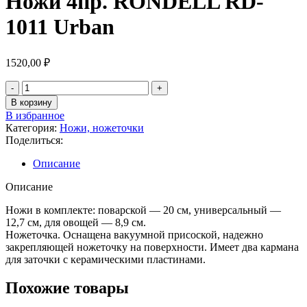
Ножи 4пр. RONDELL RD-
1011 Urban
1520,00
₽
В корзину
В избранное
Категория:
Ножи, ножеточки
Поделиться:
Описание
Описание
Ножи в комплекте: поварской — 20 см, универсальный —
12,7 см, для овощей — 8,9 см.
Ножеточка. Оснащена вакуумной присоской, надежно
закрепляющей ножеточку на поверхности. Имеет два кармана
для заточки с керамическими пластинами.
Похожие товары