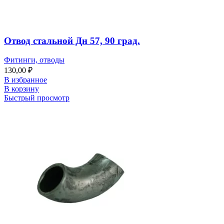
Отвод стальной Дн 57, 90 град.
Фитинги, отводы
130,00
₽
В избранное
В корзину
Быстрый просмотр