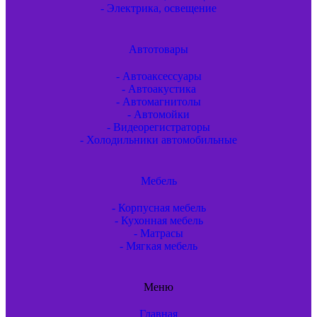
- Электрика, освещение
Автотовары
- Автоаксессуары
- Автоакустика
- Автомагнитолы
- Автомойки
- Видеорегистраторы
- Холодильники автомобильные
Мебель
- Корпусная мебель
- Кухонная мебель
- Матрасы
- Мягкая мебель
Меню
Главная