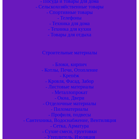
- Посуда и товары для дома
- Сельскохозяйственные товары
- Спортивные товары
- Телефоны
- Техника для дома
- Техника для кухни
- Товары для отдыха
Строительные материалы
- Блоки, кирпич
- Котлы, Печи, Отопление
- Крепёж
- Кровля, Фасад, Забор
- Листовые материалы
- Металлопрокат
- Окна, Двери
- Отделочные материалы
- Пиломатериалы
- Профиля, подвесы
- Сантехника, Водоснабжение, Вентиляция
- Сетка, Арматура
- Сухие смеси, грунтовки
- Утеплитель, Изоляция