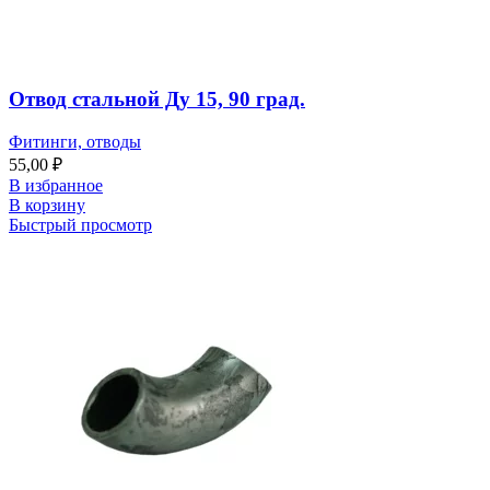
Отвод стальной Ду 15, 90 град.
Фитинги, отводы
55,00
₽
В избранное
В корзину
Быстрый просмотр