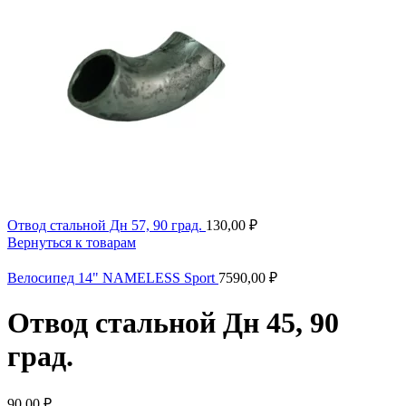
Отвод стальной Дн 57, 90 град.
130,00
₽
Вернуться к товарам
Велосипед 14" NAMELESS Sport
7590,00
₽
Отвод стальной Дн 45, 90
град.
90,00
₽