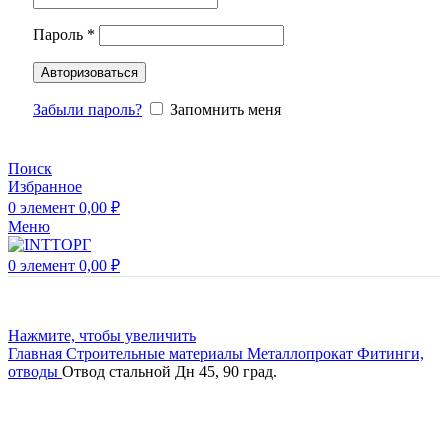
Пароль
*
Авторизоваться
Забыли пароль?
Запомнить меня
Поиск
Избранное
0
элемент
0,00
₽
Меню
0
элемент
0,00
₽
Нажмите, чтобы увеличить
Главная
Строительные материалы
Металлопрокат
Фитинги,
отводы
Отвод стальной Дн 45, 90 град.