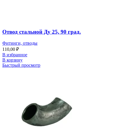
Отвод стальной Ду 25, 90 град.
Фитинги, отводы
110,00
₽
В избранное
В корзину
Быстрый просмотр