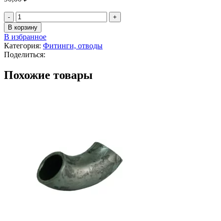
В корзину
В избранное
Категория:
Фитинги, отводы
Поделиться:
Похожие товары